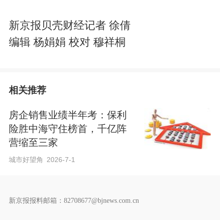
新京报贝壳财经记者 徐倩
编辑 杨娟娟 校对 穆祥桐
相关推荐
房企销售业绩半年考：保利
险胜中海守住榜首，千亿阵
营缩至三家
城市好望角
2026-7-1
新京报报料邮箱：82708677@bjnews.com.cn