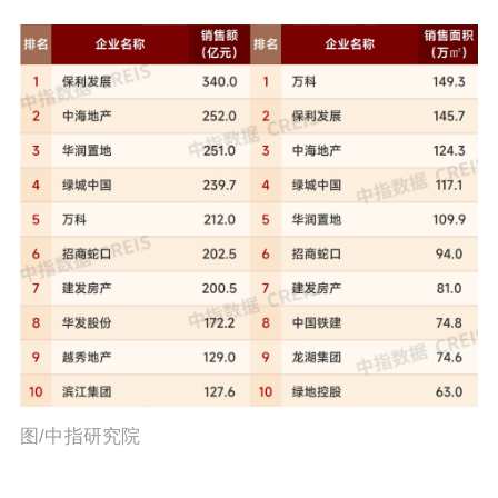
图/中指研究院