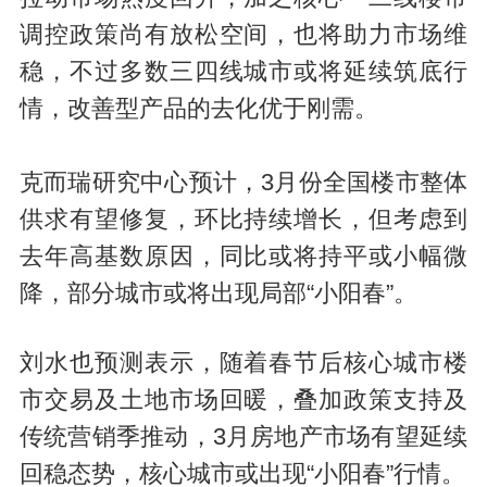
调控政策尚有放松空间，也将助力市场维
稳，不过多数三四线城市或将延续筑底行
情，改善型产品的去化优于刚需。
克而瑞研究中心预计，3月份全国楼市整体
供求有望修复，环比持续增长，但考虑到
去年高基数原因，同比或将持平或小幅微
降，部分城市或将出现局部“小阳春”。
刘水也预测表示，随着春节后核心城市楼
市交易及土地市场回暖，叠加政策支持及
传统营销季推动，3月房地产市场有望延续
回稳态势，核心城市或出现“小阳春”行情。