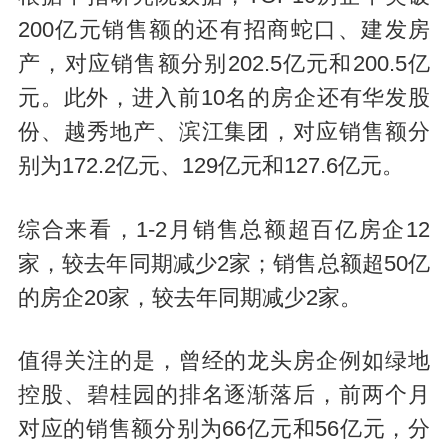
200亿元销售额的还有招商蛇口、建发房
产，对应销售额分别202.5亿元和200.5亿
元。此外，进入前10名的房企还有华发股
份、越秀地产、滨江集团，对应销售额分
别为172.2亿元、129亿元和127.6亿元。
综合来看，1-2月销售总额超百亿房企12
家，较去年同期减少2家；销售总额超50亿
的房企20家，较去年同期减少2家。
值得关注的是，曾经的龙头房企例如绿地
控股、碧桂园的排名逐渐落后，前两个月
对应的销售额分别为66亿元和56亿元，分