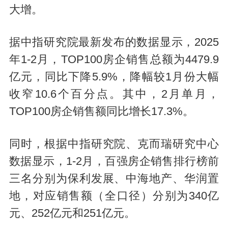
大增。
据中指研究院最新发布的数据显示，2025
年1-2月，TOP100房企销售总额为4479.9
亿元，同比下降5.9%，
降幅较1月份
大幅
收窄10.6个百分点。其中，2月单月，
TOP100房企销售额同比增长17.3%。
同时，根据中指研究院、克而瑞研究中心
数据显示，1-2月，百强房企销售排行榜前
三名分别为保利发展、中海地产、华润置
地，对应销售额（全口径）分别为340亿
元、252亿元和251亿元。