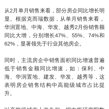
从2月单月销售来看，部分房企同比增长明
显。根据克而瑞数据，从单月销售来看，
华润置地、中海、华发、越秀2月份销售额
同比大增，分别增长47%、55%、74%和
62%，显著领先于行业其他房企。
同时，主流房企中销售面积同比增速普遍
低于销售金额同比增速，如：保利、中
海、华润置地、建发、华发、越秀等，这
表明房企销售结构中高能级城市占比提
升。