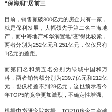
“保海润”居前三
目前，销售额破300亿元的房企只有一家，
就是保利发展，大幅领先于第二名中海地
产，而中海地产和华润置地“咬”得比较紧，
两者分别为252亿元和251亿元，仅仅只有
1亿元的差距。
而第四名和第五名分别为绿城中国和万
科，两者销售额分别为239.7亿元和212亿
元，也仅相差不到28亿元，这也预示着今
年TOP5的竞争更加激烈，不确定性增强。
根据中指研究院数据，TOP10房企中突破