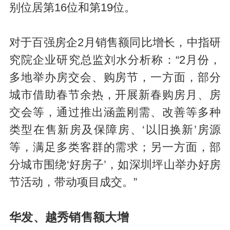
别位居第16位和第19位。
对于百强房企2月销售额同比增长，中指研
究院企业研究总监刘水分析称：“2月份，
多地举办房交会、购房节，一方面，部分
城市借助春节余热，开展新春购房月、房
交会等，通过推出涵盖刚需、改善等多种
类型在售新房及保障房、‘以旧换新’房源
等，满足多类客群的需求；另一方面，部
分城市围绕‘好房子’，如深圳坪山举办好房
节活动，带动项目成交。”
华发、越秀销售额大增