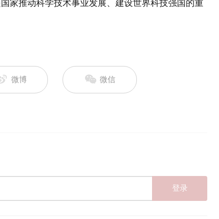
是国家推动科学技术事业发展、建设世界科技强国的重
微博
微信
登录