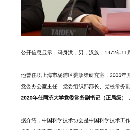
公开信息显示，冯身洪，男，汉族，1972年1
他曾任职上海市杨浦区委政策研究室，2006
党委办公室主任，党委组织部部长、党校常务
2020年任同济大学党委常务副书记（正局级）
据介绍，中国科学技术协会是中国科学技术工