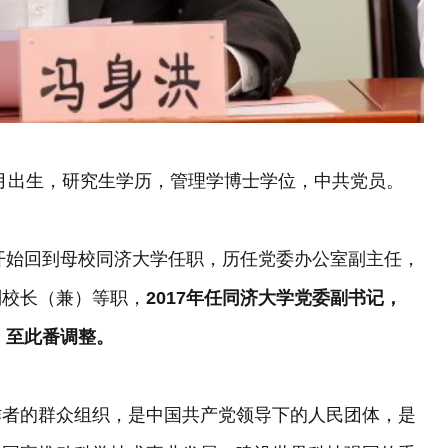
1月出生，研究生学历，管理学博士学位，中共党员。
年开始回到母校同济大学任职，历任党委办公室副主任，
副校长（兼）等职，
2017年任同济大学党委副书记，
，至此番调整。
作者的群众组织，是中国共产党领导下的人民团体，是