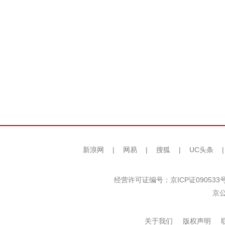
新浪网
|
网易
|
搜狐
|
UC头条
经营许可证编号：京ICP证090533
京公
关于我们
版权声明