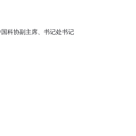
中国科协副主席、书记处书记