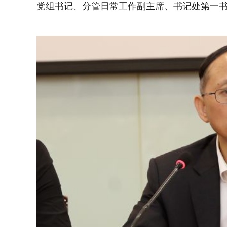
党组书记、分管日常工作副主席、书记处第一