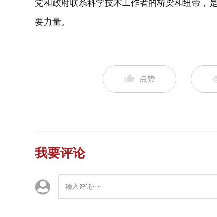
党和政府联系科学技术工作者的桥梁和纽带，
要力量。
点赞
我要评论