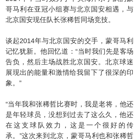
哥马利在亚冠小组赛与北京国安相遇，与
北京国安现任队长张稀哲同场竞技。
谈起2014年与北京国安的交手，蒙哥马利
记忆犹新。他回忆道：“当时我们先是客场
告负，然后主场战胜北京国安。北京球迷
展现出的能量和激情给我留下了很深的印
象。”
“当年我和张稀哲比赛时，我是老将，他还
是年轻球员，没想到过去了这么久，他还
在这支球队效力，这是一个很好的传
承。”这次来到北京，蒙哥马利也和张稀哲