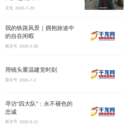
文化
2026-7-29
我的铁路风景｜拥抱旅途中
的自在闲暇
新京号
2026-5-30
用镜头重温建党时刻
新京号
2026-7-2
寻访“四大队”：永不褪色的
忠诚
新京号
2026-6-21