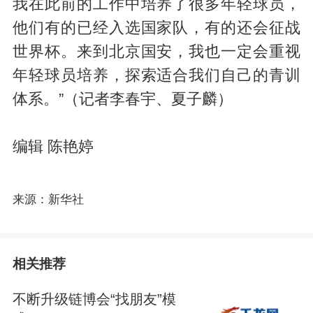
我在此前的工作中培养了很多年轻球员，
他们有的已经入选国家队，有的还会征战
世界杯。来到北京国安，我也一定会重视
年轻球员培养，探索适合我们自己的青训
体系。”（记者李春宇、夏子麟）
编辑 陈艳婷
来源：新华社
相关推荐
不断升级链博会“找朋友”模