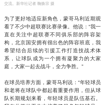
交流。新华社记者 鞠焕宗 摄
为了更好地适应新角色，蒙哥马利近期观
看了不少中超联赛比赛录像。他说：“我一
直在关注中超联赛不同俱乐部的阵容架
构，北京国安拥有很出色的阵容班底，我
希望结合后续的引援工作打造技战术体
系，让球队成为一个拥有凝聚力的大家
庭，大家一起去战斗，全力争胜。”
在球员培养方面，蒙哥马利说：“年轻球员
和老将在球队中都起着重要作用，但从球
队长期规划来看，年轻球员是队伍基石。