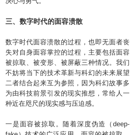
决心与勇气。
三、数字时代的面容溃散
数字时代面容溃散的过程，也即无面者丧
失对自身面容掌控的过程，主要包括面容
被掠取、被变形、被屏蔽三种情况。我们
不妨将当下的技术革新与科幻的未来展望
二者结合起来互为参照，因为科幻故事多
为由科技前景引发的现实推想，常给人一
种近在咫尺的现实感与压迫感。
一是面容被掠取。随着深度伪造（deep-
fake）技术的广泛应用，面容的被掠取、