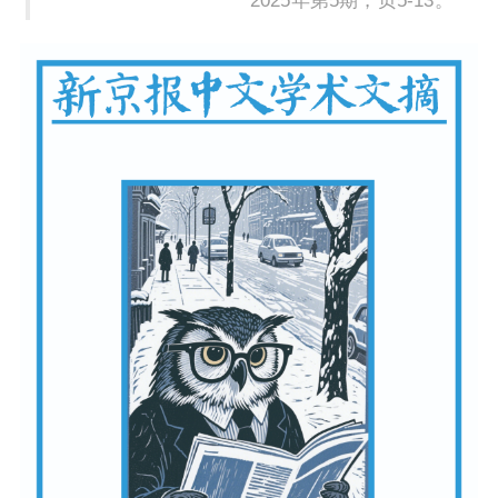
2025年第5期，页5-13。