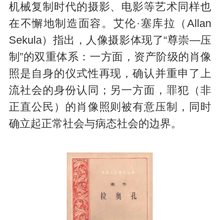
机械复制时代的摄影、电影等艺术同样也
在不懈地制造面容。艾伦·塞库拉（Allan
Sekula）指出，人像摄影体现了“尊崇—压
制”的双重体系：一方面，资产阶级的肖像
照是自身的仪式性再现，确认并重申了上
流社会的身份认同；另一方面，罪犯（非
正直公民）的肖像照则被有意压制，同时
确立起正常社会与病态社会的边界。