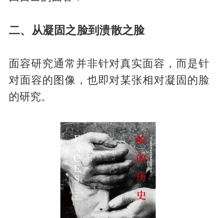
二、从凝固之脸到溃散之脸
面容研究通常并非针对真实面容，而是针
对面容的图像，也即对某张相对凝固的脸
的研究。