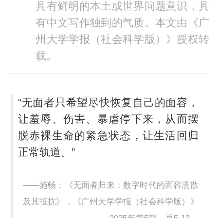
具有鲜明的本土或世界问题意识，具
有中文写作独到的气质。本文由《广
州大学学报（社会科学版）》授权转
载。
“无面者只希望尽快恢复自己的面容，
让羞辱、伤害、暴虐停下来，从而摆
脱赤裸生命的紧急状态，让生活回归
正常轨道。”
——施畅：《无面者归来：数字时代的面容溃散
及其抵抗》，《广州大学学报（社会科学版）》