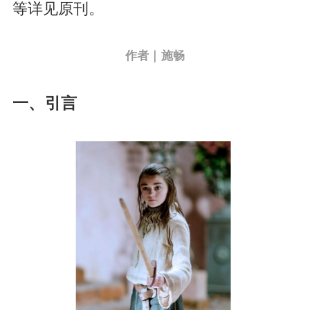
等详见原刊。
作者｜施畅
一、引言