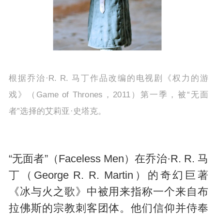
根据乔治·R. R. 马丁作品改编的电视剧《权力的游
戏》（Game of Thrones，2011）第一季，被“无面
者”选择的艾莉亚·史塔克。
“无面者”（Faceless Men）在乔治·R. R. 马
丁（George R. R. Martin）的奇幻巨著
《冰与火之歌》中被用来指称一个来自布
拉佛斯的宗教刺客团体。他们信仰并侍奉