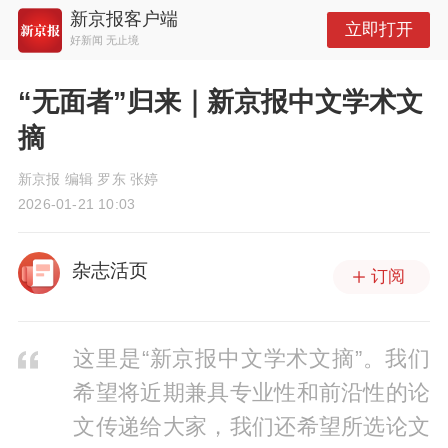
新京报客户端
立即打开
好新闻 无止境
“无面者”归来｜新京报中文学术文
摘
新京报 编辑 罗东 张婷
2026-01-21 10:03
杂志活页
订阅
这里是“新京报中文学术文摘”。我们
希望将近期兼具专业性和前沿性的论
文传递给大家，我们还希望所选论文