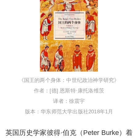
《国王的两个身体：中世纪政治神学研究》
作者：[德] 恩斯特·康托洛维茨
译者：徐震宇
版本：华东师范大学出版社2018年1月
英国历史学家彼得·伯克（Peter Burke）着