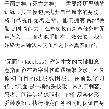
千面之神（死亡之神），需要经历严酷的
训练，其中便包括抛弃自己原来的身份，
将自己视作无名之辈。他们拥有易容“换
脸”的神奇能力，在每次执行刺杀任务时无
声潜入。无面者似乎拥有无数张脸，我们
始终无从确认人皮面具之下的真实面容。
“无面”（faceless）作为本文的关键概念，
意指面容在数字时代遭遇频繁变形、不复
原初面目的处境或困境。在前数字时
代，“无面”是一项特殊技能，常见于刺客、
忍者、间谍等特殊职业，他们易容化形、
乔装改扮，执行特定任务的同时保证自身