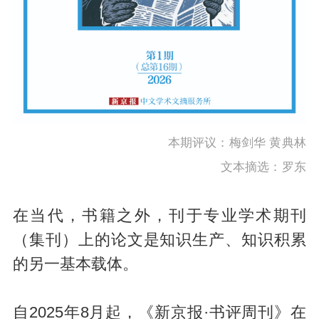
本期评议：梅剑华 黄典林
文本摘选：罗东
在当代，书籍之外，刊于专业学术期刊
（集刊）上的论文是知识生产、知识积累
的另一基本载体。
自2025年8月起，《新京报·书评周刊》在