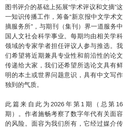
图书评介的基础上拓展“学术评议和文摘”这
一知识传播工作，筹备“新京报中文学术文
摘服务所”，与期刊（集刊）界一道服务中
国人文社会科学事业。每期均由相关学科
领域的专家学者担任评议人参与推选。我
们希望将近期兼具专业性和前沿性的论文
传递给大家，我们还希望所选论文具有鲜
明的本土或世界问题意识，具有中文写作
独到的气质。
此篇来自此为2026年第1期（总第16
期）。作者施畅考察了数字年代有关面容
的风险。面容为我们所有，它经过媒介传