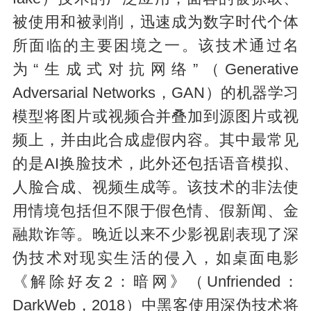
被使用和被剥削，迅速成为数字时代个体
所面临的主要困境之一。该技术通过名
为“生成式对抗网络”（Generative
Adversarial Networks，GAN）的机器学习
模型将图片或视频合并叠加到源图片或视
频上，并由此合成虚假内容。其中最常见
的是AI换脸技术，此外还包括语音模拟、
人脸合成、视频生成等。该技术的非法使
用情境包括但不限于假色情、假新闻、金
融欺诈等。晚近以来不少影视剧表现了深
伪技术对现实生活的侵入，如桌面电影
《解除好友2：暗网》（Unfriended：
DarkWeb，2018）中黑客使用深伪技术将