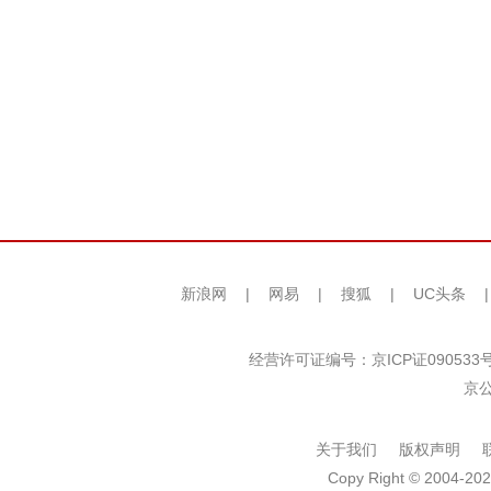
新浪网
|
网易
|
搜狐
|
UC头条
经营许可证编号：京ICP证090533
京公
关于我们
版权声明
Copy Right © 2004-202