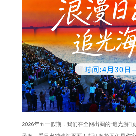
直
2026年五一假期，我们在全网出圈的“追光游