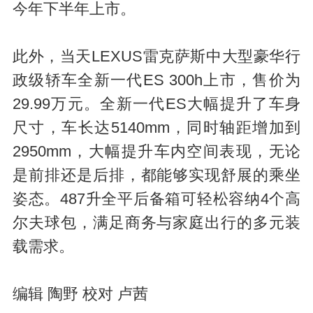
今年下半年上市。
此外，当天LEXUS雷克萨斯中大型豪华行
政级轿车全新一代ES 300h上市，售价为
29.99万元。全新一代ES大幅提升了车身
尺寸，车长达5140mm，同时轴距增加到
2950mm，大幅提升车内空间表现，无论
是前排还是后排，都能够实现舒展的乘坐
姿态。487升全平后备箱可轻松容纳4个高
尔夫球包，满足商务与家庭出行的多元装
载需求。
编辑 陶野 校对 卢茜