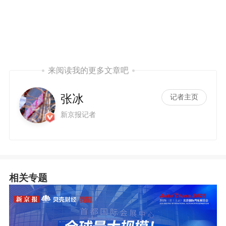
来阅读我的更多文章吧
张冰
记者主页
新京报记者
相关专题