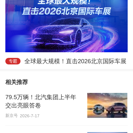
全球最大规模！直击2026北京国际车展
相关推荐
79.5万辆！北汽集团上半年
交出亮眼答卷
新京号
2026-7-17