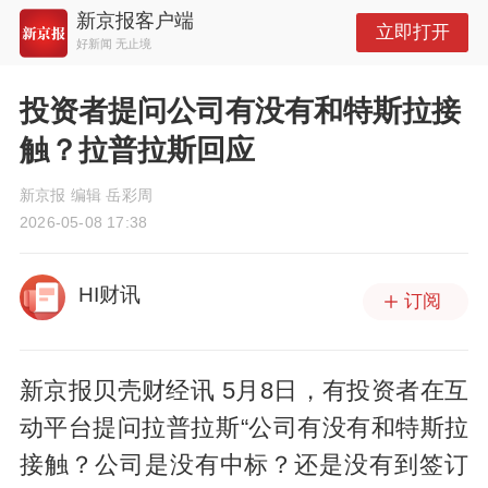
新京报客户端
立即打开
好新闻 无止境
投资者提问公司有没有和特斯拉接
触？拉普拉斯回应
新京报 编辑 岳彩周
2026-05-08 17:38
HI财讯
订阅
新京报贝壳财经讯 5月8日，有投资者在互
动平台提问拉普拉斯“公司有没有和特斯拉
接触？公司是没有中标？还是没有到签订