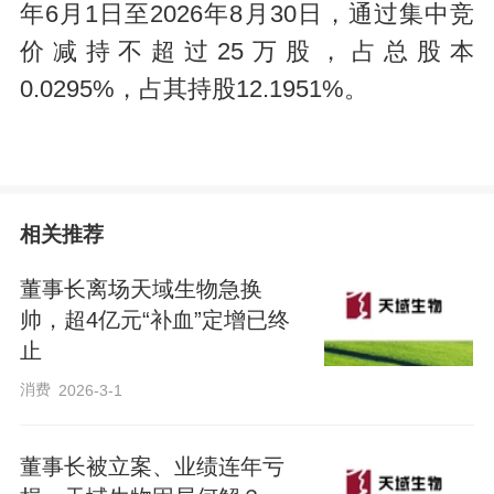
年6月1日至2026年8月30日，通过集中竞
价减持不超过25万股，占总股本
0.0295%，占其持股12.1951%。
相关推荐
董事长离场天域生物急换
帅，超4亿元“补血”定增已终
止
消费
2026-3-1
董事长被立案、业绩连年亏