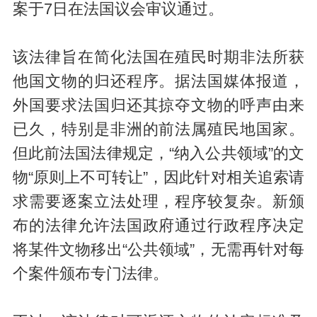
案于7日在法国议会审议通过。
该法律旨在简化法国在殖民时期非法所获
他国文物的归还程序。据法国媒体报道，
外国要求法国归还其掠夺文物的呼声由来
已久，特别是非洲的前法属殖民地国家。
但此前法国法律规定，“纳入公共领域”的文
物“原则上不可转让”，因此针对相关追索请
求需要逐案立法处理，程序较复杂。新颁
布的法律允许法国政府通过行政程序决定
将某件文物移出“公共领域”，无需再针对每
个案件颁布专门法律。