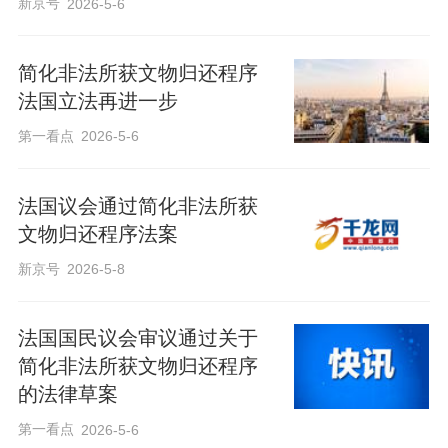
新京号
2026-5-6
简化非法所获文物归还程序
法国立法再进一步
第一看点
2026-5-6
法国议会通过简化非法所获
文物归还程序法案
新京号
2026-5-8
法国国民议会审议通过关于
简化非法所获文物归还程序
的法律草案
第一看点
2026-5-6