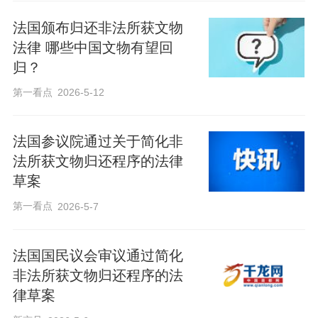
法国颁布归还非法所获文物
法律 哪些中国文物有望回
归？
第一看点
2026-5-12
法国参议院通过关于简化非
法所获文物归还程序的法律
草案
第一看点
2026-5-7
法国国民议会审议通过简化
非法所获文物归还程序的法
律草案