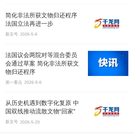
简化非法所获文物归还程序
法国立法再进一步
新京号
2026-5-6
法国议会两院对等混合委员
会通过草案 简化非法所获文
物归还程序
第一看点
2026-5-6
从历史机遇到数字化复原 中
国双线推动流散文物“回家”
新京号
2026-5-20