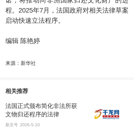
诺，将推动向非洲国家归还文化财产的进
程。2025年7月，法国政府对相关法律草案
启动快速立法程序。
编辑 陈艳婷
来源：新华社
相关推荐
法国正式颁布简化非法所获
文物归还程序的法律
新京号
2026-5-10