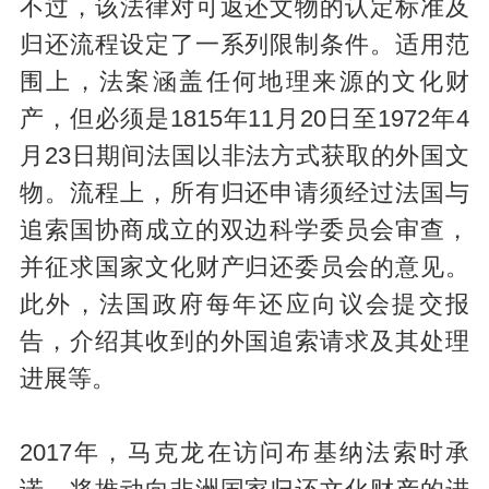
不过，该法律对可返还文物的认定标准及
归还流程设定了一系列限制条件。适用范
围上，法案涵盖任何地理来源的文化财
产，但必须是1815年11月20日至1972年4
月23日期间法国以非法方式获取的外国文
物。流程上，所有归还申请须经过法国与
追索国协商成立的双边科学委员会审查，
并征求国家文化财产归还委员会的意见。
此外，法国政府每年还应向议会提交报
告，介绍其收到的外国追索请求及其处理
进展等。
2017年，马克龙在访问布基纳法索时承