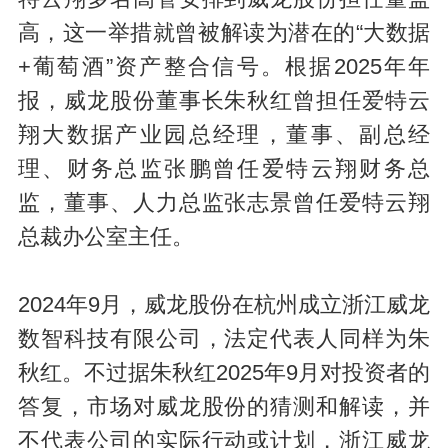
高，这一举措就曾被解读为潜在的“大数据
+葡萄酒”资产整合信号。根据2025年年
报，威龙股份董事长朱秋红曾担任爱特云
翔大数据产业园总经理，董事、副总经
理、财务总监张鹏曾任爱特云翔财务总
监，董事、人力总监张志景曾任爱特云翔
总裁办公室主任。
2024年9月，威龙股份在杭州成立浙江威龙
数智科技有限公司，法定代表人同样为朱
秋红。不过据朱秋红2025年9月对投资者的
答复，市场对威龙股份的猜测和解读，并
不代表公司的实际行动或计划，浙江威龙