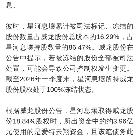
息。
彼时，星河息壤累计被司法标记、冻结的
股份数量占威龙股份总股本的16.29%，占
星河息壤持股数量的86.47%。威龙股份在
公告中提示，若被冻结的股份全部被司法
处置，可能会导致公司控制权发生变更。
截至2026年一季度末，星河息壤所持威龙
股份股权处于100%冻结状态。
根据威龙股份公告，星河息壤取得威龙股
份18.84%股权时，所出资金中的约3.96亿
元使用的是爱特云翔资金，且该笔债务此