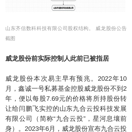
山东齐信数科科技有限公司股权结构。 威龙股份公告
截图
威龙股份前实际控制人此前已被指居
威龙股份本次易主早有预兆。2022年10
月，鑫诚一号私募基金控股威龙股份不到2
年，便以每股7.69元的价格将所持股份转
让给闫鹏飞实控的山东九合云投科技发展
有限公司（简称“九合云投”，星河息壤前
身）。2023年6月，威龙股份宣布九合云投