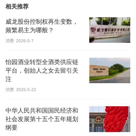
相关推荐
威龙股份控制权再生变数，
频繁易主为哪般？
消费
2026-5-7
怡园酒业转型全酒类供应链
平台，创始人之女去留引关
注
消费
2026-5-22
中华人民共和国国民经济和
社会发展第十五个五年规划
纲要