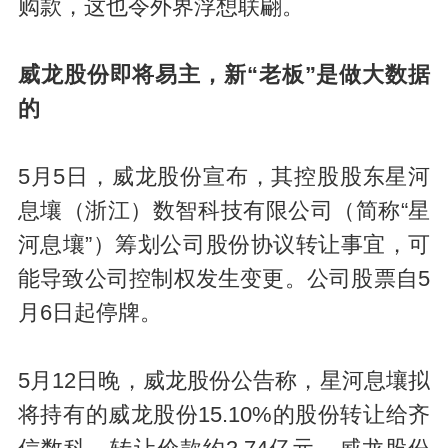
购款，这也令外界浮想联翩。
威龙股份即将易主，新“老板”是做大数据
的
5月5日，威龙股份宣布，其控股股东星河
息壤（浙江）数智科技有限公司（简称“星
河息壤”）筹划公司股份协议转让事宜，可
能导致公司控制权发生变更。公司股票自5
月6日起停牌。
5月12日晚，威龙股份公告称，星河息壤拟
将持有的威龙股份15.10%的股份转让给齐