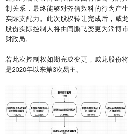
制关系，最终能够对齐信数科的行为产生
实际支配力。此次股权转让完成后，威龙
股份实际控制人将由闫鹏飞变更为淄博市
财政局。
若此次控制权如期完成变更，威龙股份将
是2020年以来第3次易主。