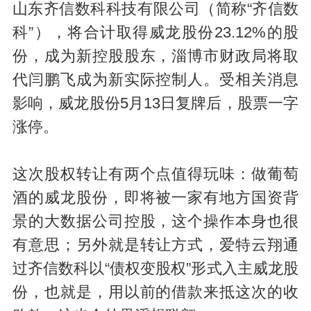
山东齐信数科科技有限公司（简称“齐信数
科”），将合计取得威龙股份23.12%的股
份，成为新控股股东，淄博市财政局将取
代闫鹏飞成为新实际控制人。受相关消息
影响，威龙股份5月13日复牌后，股票一字
涨停。
这次股权转让有两个点值得玩味：做葡萄
酒的威龙股份，即将被一家有地方国资背
景的大数据公司控股，这个操作本身也很
有意思；另外就是转让方式，爱特云翔通
过齐信数科以“债权变股权”形式入主威龙股
份，也就是，用以前的借款来抵这次的收