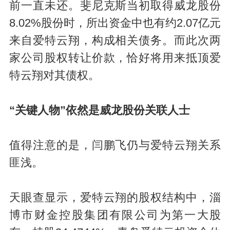
前一直未还。斐尼克斯当初取得威龙股份
8.02%股份时，所出资金中也有约2.07亿元
来自爱特云翔，构成相关债务。而此次两
家公司股权转让价款，恰好将用来抵顶爱
特云翔对其债权。
“关键人物”依然是威龙股份关联人士
值得注意的是，闫鹏飞仍与爱特云翔关系
匪浅。
天眼查显示，爱特云翔的股权结构中，淄
博市财金控股集团有限公司为第一大股