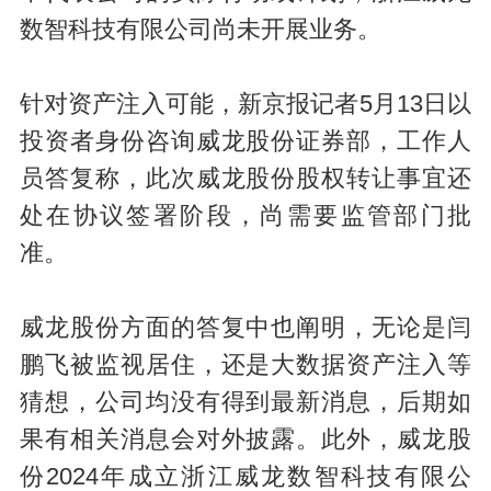
数智科技有限公司尚未开展业务。
针对资产注入可能，新京报记者5月13日以
投资者身份咨询威龙股份证券部，工作人
员答复称，此次威龙股份股权转让事宜还
处在协议签署阶段，尚需要监管部门批
准。
威龙股份方面的答复中也阐明，无论是闫
鹏飞被监视居住，还是大数据资产注入等
猜想，公司均没有得到最新消息，后期如
果有相关消息会对外披露。此外，威龙股
份2024年成立浙江威龙数智科技有限公