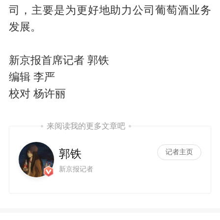
司，主要是为更好地助力公司葡萄酒业务
发展。
新京报首席记者 郭铁
编辑 李严
校对 杨许丽
来阅读我的更多文章吧
郭铁
记者主页
新京报记者