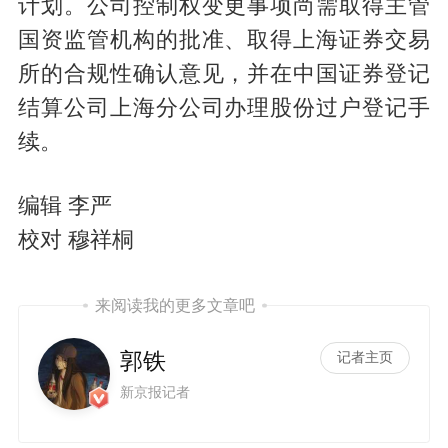
计划。公司控制权变更事项尚需取得主管
国资监管机构的批准、取得上海证券交易
所的合规性确认意见，并在中国证券登记
结算公司上海分公司办理股份过户登记手
续。
编辑 李严
校对 穆祥桐
来阅读我的更多文章吧
郭铁
记者主页
新京报记者