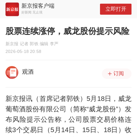
新京报客户端
立即打开
好新闻 无止境
股票连续涨停，威龙股份提示风险
新京报 记者 郭铁 编辑 李严
2026-05-18 20:58
观酒
订阅
新京报讯（首席记者郭铁）5月18日，威龙
葡萄酒股份有限公司（简称“威龙股份”）发
布风险提示公告称，公司股票交易价格连
续3个交易日（5月14日、15日、18日）收