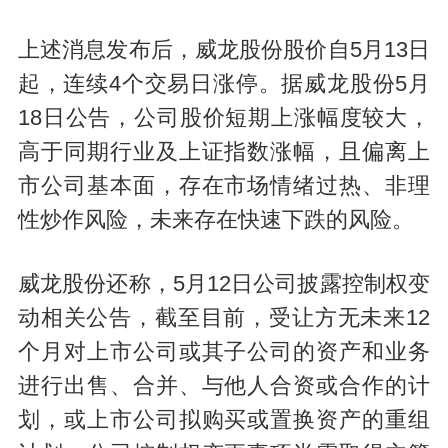
上述消息发布后，威龙股份股价自5月13日
起，连续4个交易日涨停。据威龙股份5月
18日公告，公司股价短期上涨幅度较大，
高于同期行业及上证指数涨幅，且偏离上
市公司基本面，存在市场情绪过热、非理
性炒作风险，未来存在快速下跌的风险。
威龙股份还称，5月12日公司披露控制权变
动相关公告，截至目前，受让方无未来12
个月对上市公司或其子公司的资产和业务
进行出售、合并、与他人合资或合作的计
划，或上市公司拟购买或置换资产的重组