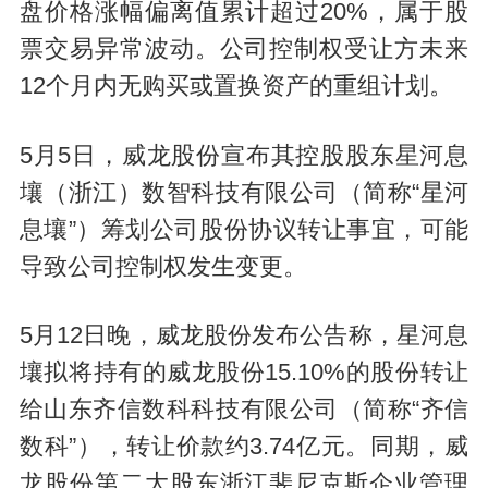
盘价格涨幅偏离值累计超过20%，属于股
票交易异常波动。公司控制权受让方未来
12个月内无购买或置换资产的重组计划。
5月5日，威龙股份宣布其控股股东星河息
壤（浙江）数智科技有限公司（简称“星河
息壤”）筹划公司股份协议转让事宜，可能
导致公司控制权发生变更。
5月12日晚，威龙股份发布公告称，星河息
壤拟将持有的威龙股份15.10%的股份转让
给山东齐信数科科技有限公司（简称“齐信
数科”），转让价款约3.74亿元。同期，威
龙股份第二大股东浙江斐尼克斯企业管理