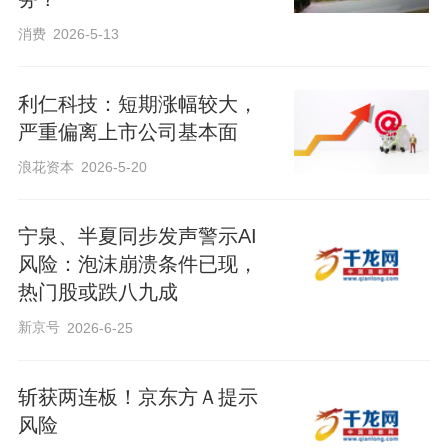
消费
2026-5-13
利仁科技：短期涨幅较大，
严重偏离上市公司基本面
浪花资本
2026-5-20
宁泉、半夏同步发声警示AI
风险：泡沫崩溃条件已现，
热门股或跌八九成
新京号
2026-6-25
斩获两连板！京东方Ａ提示
风险