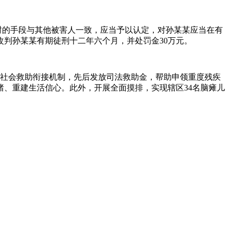
财的手段与其他被害人一致，应当予以认定，对孙某某应当在有
判孙某某有期徒刑十二年六个月，并处罚金30万元。
与社会救助衔接机制，先后发放司法救助金，帮助申领重度残疾
、重建生活信心。此外，开展全面摸排，实现辖区34名脑瘫儿