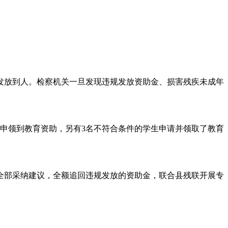
发放到人。检察机关一旦发现违规发放资助金、损害残疾未成年
未申领到教育资助，另有3名不符合条件的学生申请并领取了教育
全部采纳建议，全额追回违规发放的资助金，联合县残联开展专