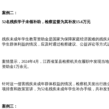
案例二：
52名残疾学子未领补助，检察监督为其补发15.6万元
残疾未成年学生教育资助金是国家为保障家庭经济困难的残疾
学生群体利益的情况，应及时通过检察建议、公益诉讼等方式
案情显示，2024年4月，江西省某县检察机关在履职中发现
资助金1万余元。
针对这一侵害残疾未成年群体权益的情况，检察机关发出行政
项排查和政策宣讲，为52名残疾未成年学生补办手续，共补发资助
案例三：