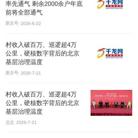
率先通气 剩余2000余户年底
前将全部通气
新京号
2026-6-22
村收入破百万、巡逻超4万
公里，硬核数字背后的北京
基层治理温度
新京号
2026-7-21
村收入破百万、巡逻超4万
公里，硬核数字背后的北京
基层治理温度
北京
2026-7-21