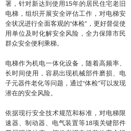
署，针对新达到使用15年的居民住宅老旧
电梯，组织开展安全评估工作，对电梯安
全状况进行全面客观的“体检”，更好督促使
用单位及时化解安全风险，全力保障市民
群众安全便利乘梯。
电梯作为机电一体化设备，随着高频率、
长时间使用，容易出现机械部件磨损、电
子元器件老化等问题，通过“体检”可以发现
潜在的安全风险。
依据现行安全技术规范和标准，对电梯限
速器、制动器、电气装置等18项关键部件