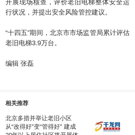
开展现场核查，评价老旧电梯整体安全运
行状况，并提出安全风险管控建议。
“十四五”期间，北京市市场监管局累计评估
老旧电梯3.9万台。
编辑 张磊
相关推荐
北京多措并举让老旧小区
从“改得好”变“管得好” 建成