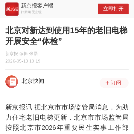
新京报客户端
立即打开
好新闻 无止境
北京对新达到使用15年的老旧电梯
开展安全“体检”
新京报 编辑 张磊
2026-05-19 10:19
北京快闻
订阅
新京报讯 据北京市市场监管局消息，为助
力住宅老旧电梯更新，北京市市场监管局
按照北京市2026年重要民生实事工作部