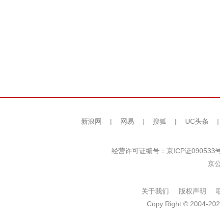
新浪网
|
网易
|
搜狐
|
UC头条
经营许可证编号：京ICP证090533
京公
关于我们
版权声明
Copy Right © 2004-202