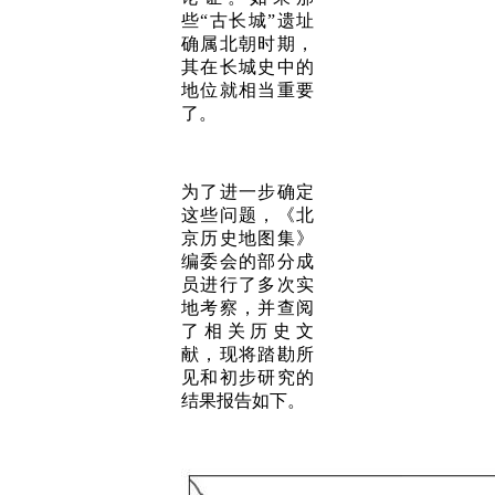
些“古长城”遗址
确属北朝时期，
其在长城史中的
地位就相当重要
了。
为了进一步确定
这些问题，《北
京历史地图集》
编委会的部分成
员进行了多次实
地考察，并查阅
了相关历史文
献，现将踏勘所
见和初步研究的
结果报告如下。