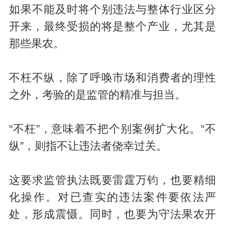
如果不能及时将个别违法与整体行业区分
开来，最终受损的将是整个产业，尤其是
那些果农。
不枉不纵，除了呼唤市场和消费者的理性
之外，考验的是监管的精准与担当。
“不枉”，意味着不把个别案例扩大化。“不
纵”，则指不让违法者侥幸过关。
这要求监管执法既要雷霆万钧，也要精细
化操作。对已查实的违法案件要依法严
处，形成震慑。同时，也要为守法果农开