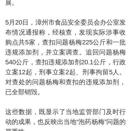
展。
5月20日，漳州市食品安全委员会办公室发
布情况通报称，经核查，发现实际涉事收
购点共5家，查扣问题杨梅225公斤和一批
违规添加剂，并立案调查。追回问题杨梅
540公斤，查扣违规添加剂20.1公斤，行政
立案12起，刑事立案2起、刑事拘留5人。
对查处的问题杨梅和查扣的违规添加剂，
已全部销毁。
这些数据，既显示了当地监管部门及时行
动的成果，也反映出当地“泡药杨梅”问题的