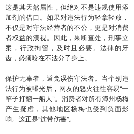
这是其天然属性，但绝对不是违规使用添
加剂的借口。如果对违法行为轻拿轻放，
不仅是对守法经营者的不公，更是对消费
者权益的漠视。因此，果断查处，刑事立
案，行政拘留，及时且必要。法律的牙
齿，必须咬在不法分子身上。
保护无辜者，避免误伤守法者。当个别违
法行为被曝光后，网友的怒火往往容易“一
竿子打翻一船人”。消费者对所有漳州杨梅
产生疑虑，其他地区杨梅也受到负面影
响。这正是“连带伤害”。