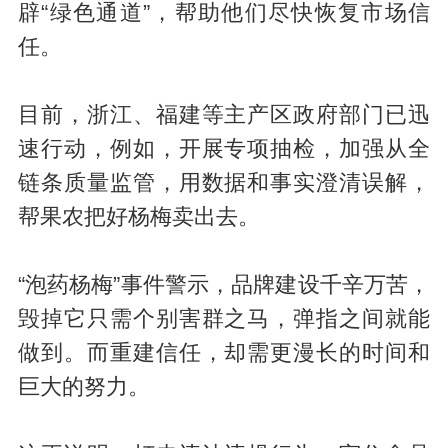
辟“绿色通道”，帮助他们尽快恢复市场信
任。
目前，浙江、福建等主产区政府部门已迅
速行动，例如，开展专项抽检，加强从全
链条质量监管，用数据和事实澄清误解，
帮果农把好杨梅卖出去。
“泡药杨梅”事件警示，品牌建设千辛万苦，
毁掉它只需个别害群之马，弹指之间就能
做到。而重建信任，却需更漫长的时间和
巨大的努力。