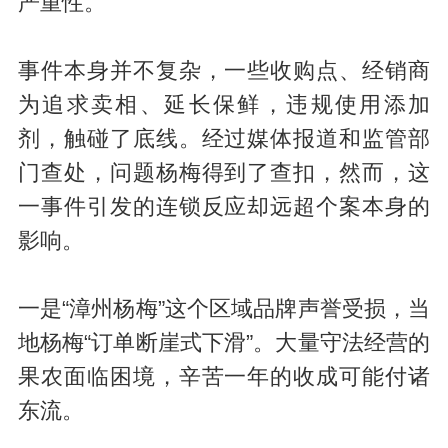
严重性。
事件本身并不复杂，一些收购点、经销商
为追求卖相、延长保鲜，违规使用添加
剂，触碰了底线。经过媒体报道和监管部
门查处，问题杨梅得到了查扣，然而，这
一事件引发的连锁反应却远超个案本身的
影响。
一是“漳州杨梅”这个区域品牌声誉受损，当
地杨梅“订单断崖式下滑”。大量守法经营的
果农面临困境，辛苦一年的收成可能付诸
东流。