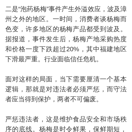
二是“泡药杨梅”事件产生外溢效应，波及漳
州之外的地区。一时间，消费者谈杨梅而
色变，许多地区的杨梅产品都受到波及。
据报道，事件发生后，杨梅产地采购热度
和价格一度下跌超过20%，其中福建地区
下滑最严重。行业面临信任危机。
面对这样的局面，当下需要厘清一个基本
逻辑，那就是对违法者必须严惩，而守法
者应当得到保护，两者不可偏废。
严惩违法者，这是维护食品安全和市场秩
序的底线。杨梅是时令鲜果，保鲜期短，