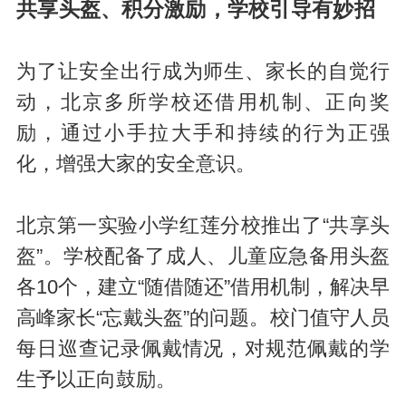
共享头盔、积分激励，学校引导有妙招
为了让安全出行成为师生、家长的自觉行
动，北京多所学校还借用机制、正向奖
励，通过小手拉大手和持续的行为正强
化，增强大家的安全意识。
北京第一实验小学红莲分校推出了“共享头
盔”。学校配备了成人、儿童应急备用头盔
各10个，建立“随借随还”借用机制，解决早
高峰家长“忘戴头盔”的问题。校门值守人员
每日巡查记录佩戴情况，对规范佩戴的学
生予以正向鼓励。