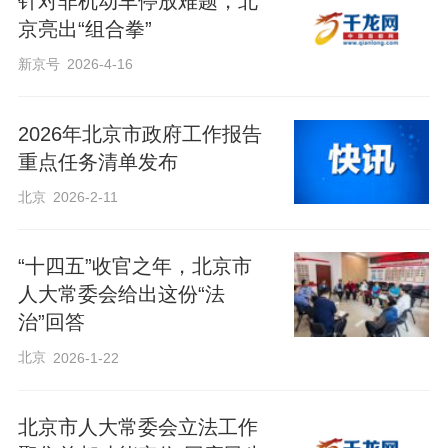
针对非机动车停放难题，北
京亮出“组合拳”
新京号
2026-4-16
2026年北京市政府工作报告
重点任务清单发布
北京
2026-2-11
“十四五”收官之年，北京市
人大常委会给出这份“法
治”回答
北京
2026-1-22
北京市人大常委会立法工作