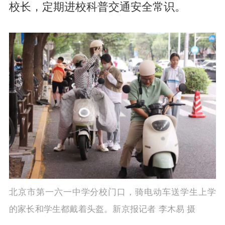
校长，定期进校科普交通安全常识。
北京市第一六一中学分校门口，骑电动车送学生上学
的家长和学生都戴着头盔。新京报记者 李木易 摄