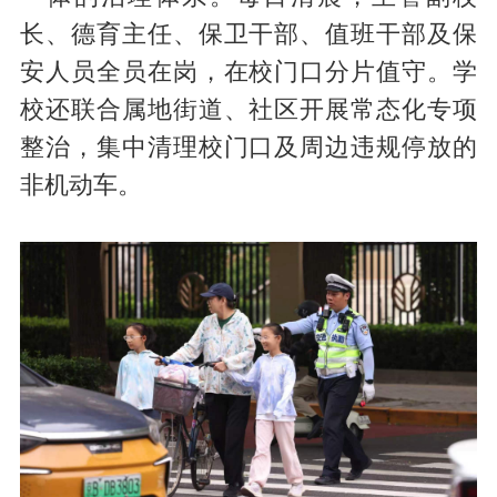
长、德育主任、保卫干部、值班干部及保
安人员全员在岗，在校门口分片值守。学
校还联合属地街道、社区开展常态化专项
整治，集中清理校门口及周边违规停放的
非机动车。