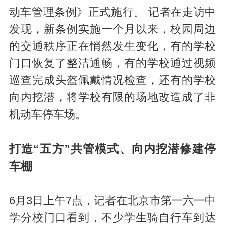
动车管理条例》正式施行。 记者在走访中
发现，新条例实施一个月以来，校园周边
的交通秩序正在悄然发生变化，有的学校
门口恢复了整洁通畅，有的学校通过视频
巡查完成头盔佩戴情况检查，还有的学校
向内挖潜，将学校有限的场地改造成了非
机动车停车场。
打造“五方”共管模式、向内挖潜修建停
车棚
6月3日上午7点，记者在北京市第一六一中
学分校门口看到，不少学生骑自行车到达