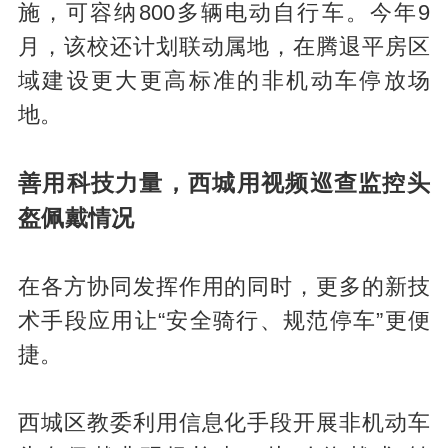
施，可容纳800多辆电动自行车。今年9
月，该校还计划联动属地，在腾退平房区
域建设更大更高标准的非机动车停放场
地。
善用科技力量，西城用视频巡查监控头
盔佩戴情况
在各方协同发挥作用的同时，更多的新技
术手段应用让“安全骑行、规范停车”更便
捷。
西城区教委利用信息化手段开展非机动车