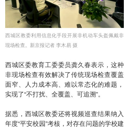
西城区教委利用信息化手段开展非机动车头盔佩戴非
现场检查。新京报记者 李木易 摄
西城区委教育工委委员龚久春表示，这种
非现场检查有效解决了传统现场检查覆盖
面窄、人力成本高、难以常态化的难题，
实现了“不打扰、全覆盖、可追溯”。
据悉，西城区教委还将视频巡查结果纳入
年度“平安校园”考核，对存在问题的学校建