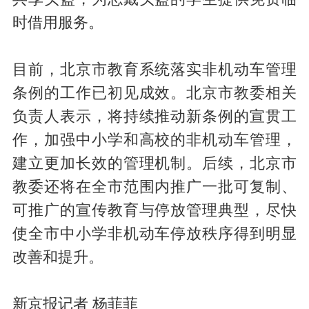
时借用服务。
目前，北京市教育系统落实非机动车管理
条例的工作已初见成效。北京市教委相关
负责人表示，将持续推动新条例的宣贯工
作，加强中小学和高校的非机动车管理，
建立更加长效的管理机制。后续，北京市
教委还将在全市范围内推广一批可复制、
可推广的宣传教育与停放管理典型，尽快
使全市中小学非机动车停放秩序得到明显
改善和提升。
新京报记者 杨菲菲