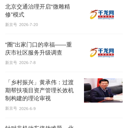
北京交通治理开启“微雕精
修”模式
新京号
2026-7-20
“圈”出家门口的幸福——重
庆市社区服务升级调查
新京号
2026-7-8
「乡村振兴」黄承伟：过渡
期帮扶项目资产管理长效机
制构建的理论审视
新京号
2026-6-9