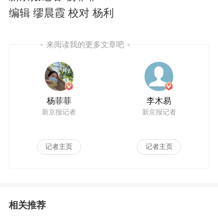
编辑 缪晨霞 校对 杨利
来阅读我的更多文章吧
杨菲菲
李木易
新京报记者
新京报记者
记者主页
记者主页
相关推荐