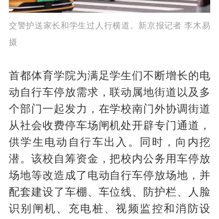
交警护送家长和学生过人行横道。新京报记者 李木易
摄
首都体育学院为满足学生们不断增长的电
动自行车停放需求，联动属地街道以及多
个部门一起发力，在学校南门外协调街道
从社会收费停车场闸机处开辟专门通道，
供学生电动自行车出入。同时，向内挖
潜。该校自筹资金，把校内公务用车停放
场地等改造成了电动自行车停放场地，并
配套建设了车棚、车位线、防护栏、人脸
识别闸机、充电桩、视频监控和消防设