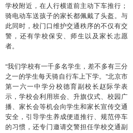
学校附近，在人行横道前主动下车推行；
骑电动车送孩子的家长都佩戴了头盔。与
此同时，校门口维护交通秩序的不仅有交
警，还有学校保安、师生以及家长志愿
者。
“我们学校有一千多名学生，差不多有三分
之一的学生每天骑自行车上下学。”北京市
第一六一中学分校德育副校长赵际学表
示，学校会利用班会、升旗仪式、校园广
播、家长会等机会向学生和家长宣传交通
安全，引导学生养成便道推行、规范停车
的习惯，还专门邀请交警担任学校交通副