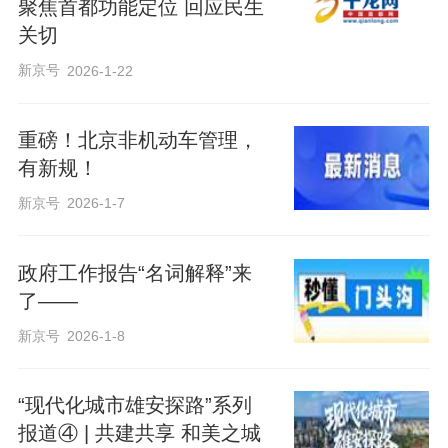
聚焦首都功能定位 回应民生
关切
新京号
2026-1-22
重磅！北京非机动车管理，
有新规！
新京号
2026-1-7
政府工作报告“名词解释”来
了——
新京号
2026-1-8
“现代化城市雄安探路”系列
报道④ | 共建共享 和美之城