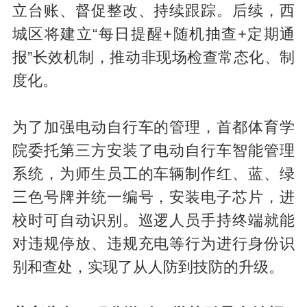
立台账、督促整改、持续跟踪。后续，西
城区将建立“每日提醒+随机抽查+定期通
报”长效机制，推动非现场检查常态化、制
度化。
为了加强电动自行车的管理，首都体育学
院委托第三方安装了电动自行车智能管理
系统，为师生员工的车辆制作红、蓝、绿
三色号牌并统一编号，安装电子芯片，进
校时可自动识别。巡逻人员手持终端就能
对违规停放、违规充电等行为进行身份识
别和查处，实现了从人防到技防的升级。