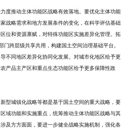
大力度推动主体功能区战略有效落地。要优化主体功能
国家战略需求和地方发展条件的变化，在科学评估基础
特区位和资源禀赋，对特殊功能区实施差异化管理。拓
跨部门跨层级共享共用，构建国土空间治理基础平台。
引导不同地区差异化协同化发展。对城市化地区给予更
对农产品主产区和重点生态功能区给予更多保障性政
、新型城镇化战略等都是基于国土空间的重大战略，要
、区域功能和实施重点，统筹推动主体功能区战略与其
略涉及方方面面，要进一步健全战略实施机制，强化各