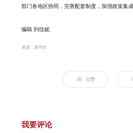
部门各地区协同，完善配套制度，加强政策集
编辑 刘佳妮
来源：新华社
点赞
我要评论