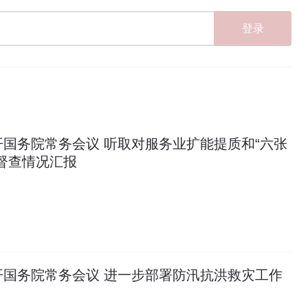
登录
国务院常务会议 听取对服务业扩能提质和“六张
督查情况汇报
开国务院常务会议 进一步部署防汛抗洪救灾工作