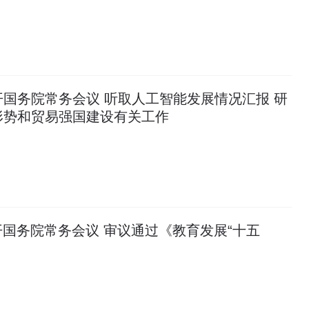
国务院常务会议 听取人工智能发展情况汇报 研
形势和贸易强国建设有关工作
国务院常务会议 审议通过《教育发展“十五