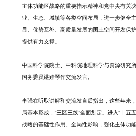
主体功能区战略的重要指示精神和党中央有关
业、生态、城镇等各类空间布局，进一步健全
显、优势互补、高质量发展的国土空间开发保
提供有力支撑。
中国科学院院士、中科院地理科学与资源研究
国务委员谌贻琴作交流发言。
李强在听取讲解和交流发言后指出，这些年来
局基本形成，“三区三线”全面划定。进入“十五
战略的基础性作用、全局性影响，强化主体功