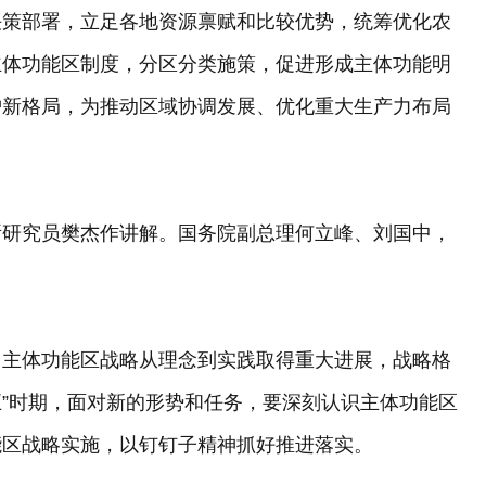
决策部署，立足各地资源禀赋和比较优势，统筹优化农
主体功能区制度，分区分类施策，促进形成主体功能明
护新格局，为推动区域协调发展、优化重大生产力布局
所研究员樊杰作讲解。国务院副总理何立峰、刘国中，
，主体功能区战略从理念到实践取得重大进展，战略格
五”时期，面对新的形势和任务，要深刻认识主体功能区
能区战略实施，以钉钉子精神抓好推进落实。