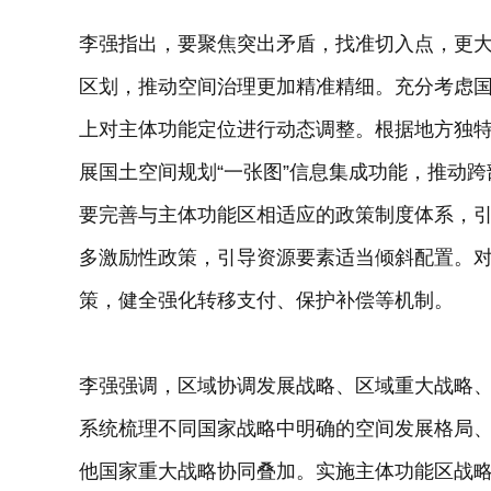
李强指出，要聚焦突出矛盾，找准切入点，更
区划，推动空间治理更加精准精细。充分考虑
上对主体功能定位进行动态调整。根据地方独
展国土空间规划“一张图”信息集成功能，推动
要完善与主体功能区相适应的政策制度体系，
多激励性政策，引导资源要素适当倾斜配置。
策，健全强化转移支付、保护补偿等机制。
李强强调，区域协调发展战略、区域重大战略
系统梳理不同国家战略中明确的空间发展格局
他国家重大战略协同叠加。实施主体功能区战