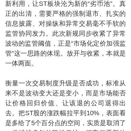
新利用，让ST板块沦为新的“劣币池”。真
正的出清，需要严格的强制退市、扎实的
信息披露、对操纵和异常交易毫不手软的
监管协同发力。此次新规同步收紧了异常
波动的监管阈值，正是“市场化定价加强监
管”这一思路的体现。放开与收紧，本就是
一体两面。
衡量一次交易制度升级是否成功，标准从
来不是波动变大还是变小，而是市场能否
让价格回归价值、让该退的公司退得出
去。把ST股的涨跌幅拉平到10%，表面看
是多给了5个百分点的空间，实质是取消了