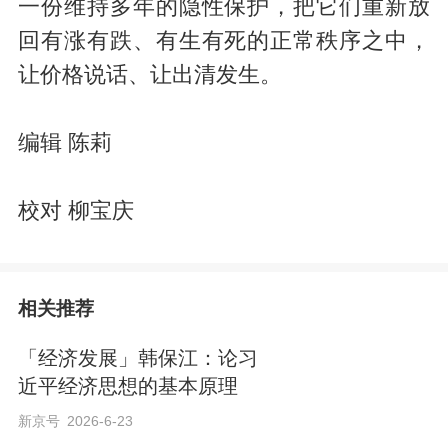
一份维持多年的隐性保护，把它们重新放
回有涨有跌、有生有死的正常秩序之中，
让价格说话、让出清发生。
编辑 陈莉
校对 柳宝庆
相关推荐
「经济发展」韩保江：论习
近平经济思想的基本原理
新京号
2026-6-23