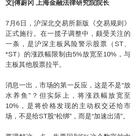
文|傅蔚冈 上海金融法律研究院院长
7月6日，沪深北交易所新版《交易规则》
正式施行。在一揽子调整中，颇受关注的
一条，是沪深主板风险警示股票（ST、
*ST）的涨跌幅限制由5%放宽至10%，与
主板其他股票拉平。
消息一出，市场的第一反应，这是不是“放
水养鱼”？但实际上，将涨跌幅放宽至
10%，是将价格发现的主动权交还给市
场，不是给ST股“松绑”，而是“加速出清”。