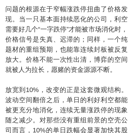
问题的根源在于窄幅涨跌停扭曲了价格发
现。当一只基本面持续恶化的公司，利空
需要好几个“一字跌停”才能被市场消化时，
价格信号是失真、迟滞的；同样，一个纯
题材的重组预期，也能靠连续封板被反复
放大。价格不能一次性出清，博弈的空间
就被人为拉长，愿赌的资金源源不断。
放宽到10%，改变的正是这套微观结构。
波动空间翻倍之后，单日的利好利空都能
被更充分地消化，连续无量涨跌停的现象
随之减少。对那些没有重组前景的空壳公
司而言，10%的单日跌幅会显著加快其股