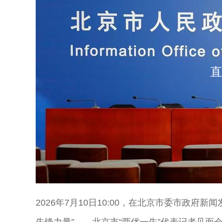
直
2026年7月10日10:00，在北京市委市政