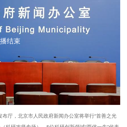
播结束
府新闻发布厅，北京市人民政府新闻办公室将举行“首善之光