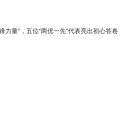
先锋力量”，五位“两优一先”代表亮出初心答卷