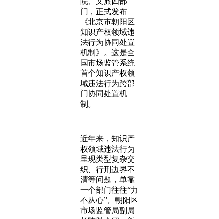
院、文旅四部
门，正式发布
《北京市朝阳区
知识产权领域违
法行为协同处置
机制》。这是全
国市场监管系统
首个知识产权领
域违法行为跨部
门协同处置机
制。
近年来，知识产
权领域违法行为
呈现类型复杂交
织、行刑边界不
清等问题，单靠
一个部门往往“力
不从心”。朝阳区
市场监管局副局