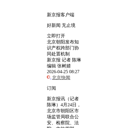
新京报客户端
好新闻 无止境
立即打开
北京朝阳发布知
识产权跨部门协
同处置机制
新京报 记者 陈琳
编辑 张树婧
2026-04-25 08:27
北京快闻
订阅
新京报讯（记者
陈琳）4月24日，
北京市朝阳区市
场监管局联合公
安、检察院、法