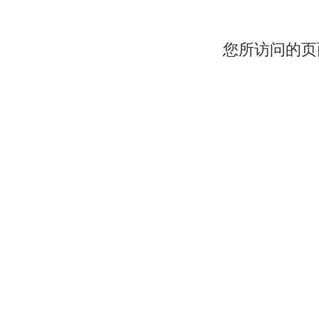
您所访问的页