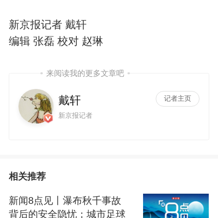
新京报记者 戴轩
编辑 张磊 校对 赵琳
来阅读我的更多文章吧
戴轩
记者主页
新京报记者
相关推荐
新闻8点见丨瀑布秋千事故
背后的安全隐忧；城市足球