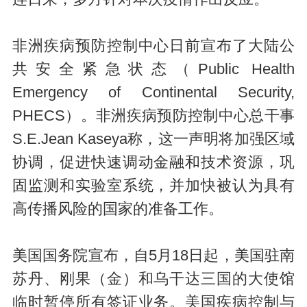
非洲疾病预防控制中心日前宣布了大陆公
共安全紧急状态（Public Health
Emergency of Continental Security,
PHECS）。非洲疾病预防控制中心总干事
S.E.Jean Kaseya称，这一声明将加强区域
协调，促进快速调动金融和技术资源，巩
固监测和实验室系统，并加快被认为具有
高传播风险的国家的准备工作。
美国国务院宣布，自5月18日起，美国驻南
苏丹、刚果（金）和乌干达三国的大使馆
临时暂停所有签证业务。美国疾病控制与