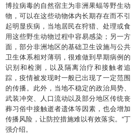
博拉病毒的自然宿主为非洲果蝠等野生动
物，可以在这些动物体内长期存在而不引
起明显疾病，当地居民在狩猎、处理或食
用这些野生动物过程中容易感染；另一方
面，部分非洲地区的基础卫生设施与公共
卫生体系相对薄弱，很难做到早期病例的
识别和检测，以及隔离治疗和接触者追
踪，疫情被发现时一般已出现了一定范围
的传播。此外，当地不稳定的政治局势、
武装冲突、人口流动以及部分地区传统丧
葬习俗中接触逝者遗体等因素，也会增加
传播风险，让防控措施难以有效落实。”丁
强介绍。