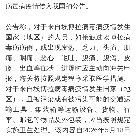
病毒病疫情传入我国的公告。
公告称，对于来自埃博拉病毒病疫情发生
国家（地区）的人员，如接触过埃博拉病
毒病病例，或出现发热、乏力、头痛、肌
痛、咽痛、恶心、呕吐、腹痛、腹泻、皮
疹、出血等症状，进境时应主动向海关申
报，海关将按照规定程序采取医学措施。
对于来自埃博拉病毒病疫情发生国家（地
区），且被污染或有被污染可能的交通运
输工具，集装箱等运输设备、货物、行
李、邮包等物品及外包装，应当按照规定
实施卫生处理。该内容自2026年5月18日