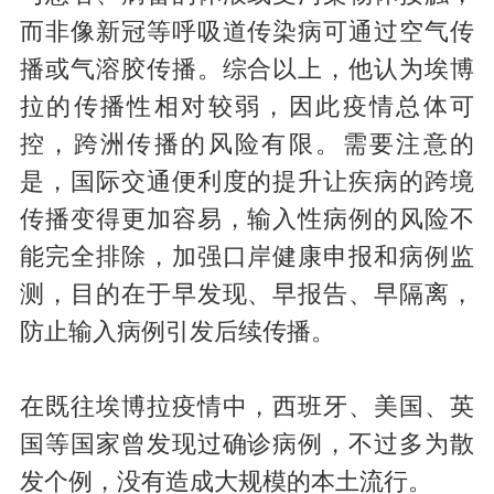
而非像新冠等呼吸道传染病可通过空气传
播或气溶胶传播。综合以上，他认为埃博
拉的传播性相对较弱，因此疫情总体可
控，跨洲传播的风险有限。需要注意的
是，国际交通便利度的提升让疾病的跨境
传播变得更加容易，输入性病例的风险不
能完全排除，加强口岸健康申报和病例监
测，目的在于早发现、早报告、早隔离，
防止输入病例引发后续传播。
在既往埃博拉疫情中，西班牙、美国、英
国等国家曾发现过确诊病例，不过多为散
发个例，没有造成大规模的本土流行。