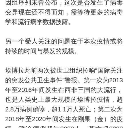
因组序列未曾公布，这次是否发生了病毒
变异现在还不得而知，需等待更多的病毒
学和流行病学数据披露。
另一个受人关注的问题在于本次疫情或将
持续的时间与暴发的规模。
埃博拉此前两次被世卫组织拉响“国际关注
的突发公共卫生事件”警报。第一次为2013
年至2016年间发生在西非三国的大流行，
也是人类史上最大规模的埃博拉疫情，超
2.8万病例确诊，超1.1万人死亡；第二次为
2018年至2020年间发生在刚果（金）的疫