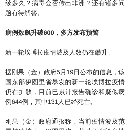
续多久？病毒会否传出非洲？还有诸多问
题有待解答。
病例数飙升破600，多方发布预警
新一轮埃博拉疫情波及人数仍在攀升。
据刚果（金）政府5月19日公布的信息，该
国东部伊图里省暴发的新一轮埃博拉疫情
仍在扩散，目前已累计报告确诊和疑似病
例644例，其中131人已经死亡。
刚果（金）政府通报称，当前疫情波及范