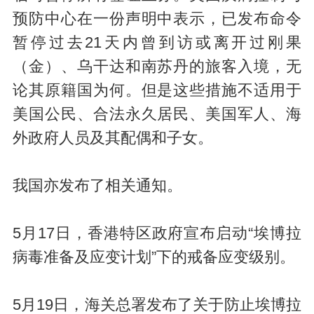
预防中心在一份声明中表示，已发布命令
暂停过去21天内曾到访或离开过刚果
（金）、乌干达和南苏丹的旅客入境，无
论其原籍国为何。但是这些措施不适用于
美国公民、合法永久居民、美国军人、海
外政府人员及其配偶和子女。
我国亦发布了相关通知。
5月17日，香港特区政府宣布启动“埃博拉
病毒准备及应变计划”下的戒备应变级别。
5月19日，海关总署发布了关于防止埃博拉