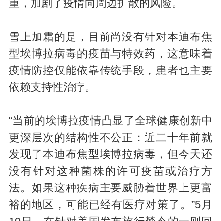
重，加剧了疫情向周边扩散的风险。
雪上加霜的是，目前尚没有针对本迪布焦
型埃博拉病毒的疫苗与特效药，这意味着
疫情防控仅能依靠传统手段，患者也主要
依赖支持性治疗。
“当前的埃博拉疫情凸显了全球健康创新中
更深层次的结构性不公正：近二十年前就
发现了本迪布焦型埃博拉病毒，但今天还
没有针对这种菌株的许可疫苗或治疗方
法。如果这种疾病主要威胁着世界上更富
裕的地区，可能已经有医疗对策了。”5月