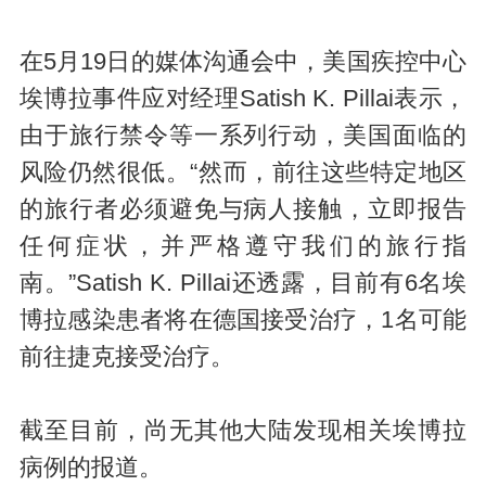
在5月19日的媒体沟通会中，美国疾控中心
埃博拉事件应对经理Satish K. Pillai表示，
由于旅行禁令等一系列行动，美国面临的
风险仍然很低。“然而，前往这些特定地区
的旅行者必须避免与病人接触，立即报告
任何症状，并严格遵守我们的旅行指
南。”Satish K. Pillai还透露，目前有6名埃
博拉感染患者将在德国接受治疗，1名可能
前往捷克接受治疗。
截至目前，尚无其他大陆发现相关埃博拉
病例的报道。