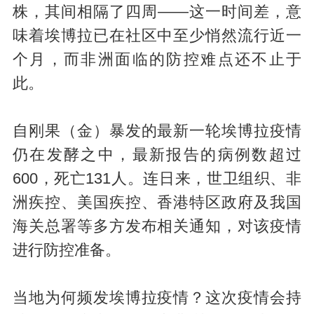
株，其间相隔了四周——这一时间差，意
味着埃博拉已在社区中至少悄然流行近一
个月，而非洲面临的防控难点还不止于
此。
自刚果（金）暴发的最新一轮埃博拉疫情
仍在发酵之中，最新报告的病例数超过
600，死亡131人。连日来，世卫组织、非
洲疾控、美国疾控、香港特区政府及我国
海关总署等多方发布相关通知，对该疫情
进行防控准备。
当地为何频发埃博拉疫情？这次疫情会持