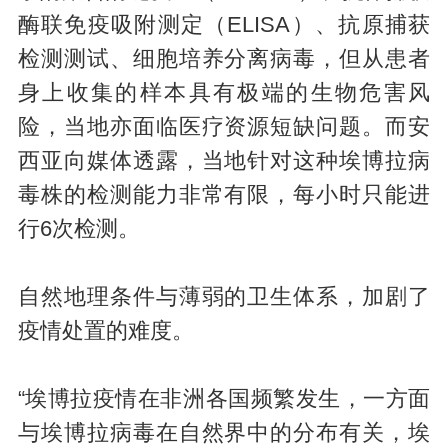
酶联免疫吸附测定（ELISA）、抗原捕获
检测测试、细胞培养分离病毒，但从患者
身上收集的样本具有极端的生物危害风
险，当地亦面临医疗资源短缺问题。而安
西亚向媒体透露，当地针对这种埃博拉病
毒株的检测能力非常有限，每小时只能进
行6次检测。
自然地理条件与薄弱的卫生体系，加剧了
疫情处置的难度。
“埃博拉疫情在非洲各国频繁发生，一方面
与埃博拉病毒在自然界中的分布有关，埃