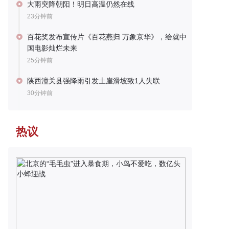
大雨突降朝阳！明日高温仍然在线
23分钟前
百花奖发布宣传片《百花燕归 万象京华》，绘就中
国电影灿烂未来
25分钟前
陕西潼关县强降雨引发土崖滑坡致1人失联
30分钟前
热议