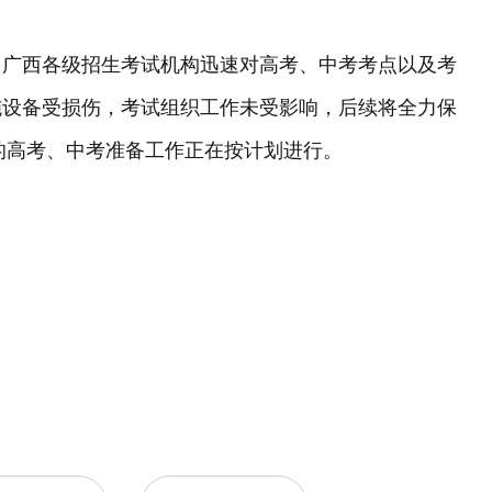
，广西各级招生考试机构迅速对高考、中考考点以及考
施设备受损伤，考试组织工作未受影响，后续将全力保
年的高考、中考准备工作正在按计划进行。