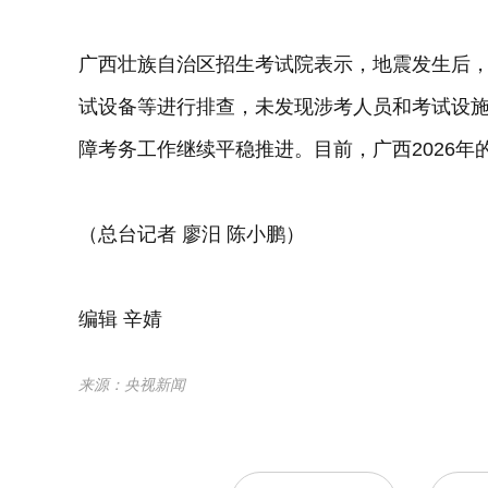
广西壮族自治区招生考试院表示，地震发生后
试设备等进行排查，未发现涉考人员和考试设
障考务工作继续平稳推进。目前，广西2026
（总台记者 廖汨 陈小鹏）
编辑 辛婧
来源：央视新闻