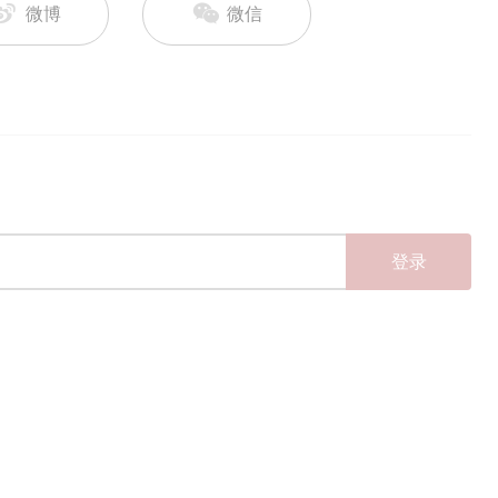
微博
微信
登录