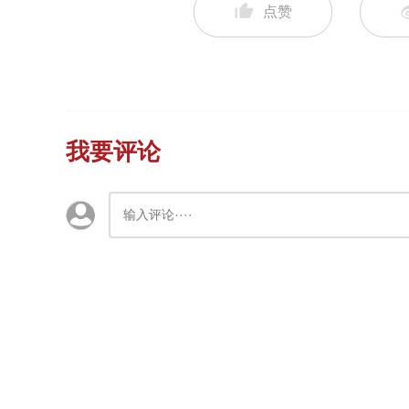
点赞
我要评论