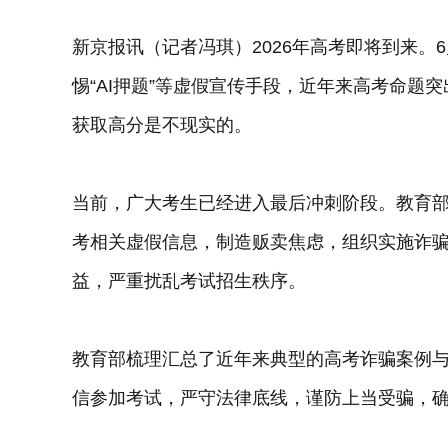
新京报讯（记者冯琪）2026年高考即将到来。6
惕“AI押题”等虚假宣传手段，近年来高考命题突
获取高分是不现实的。
当前，广大考生已经进入最后冲刺阶段。教育
考相关虚假信息，制造贩卖焦虑，组织实施诈
益，严重扰乱考试招生秩序。
教育部梳理汇总了近年来典型的高考诈骗案例
信参加考试，严守法律底线，谨防上当受骗，