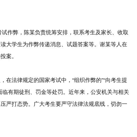
考考试作弊，陈某负责统筹安排，联系考生及家长、收取
在读大学生为作弊传递消息、试题答案等。谢某等人在
动投案。
，在法律规定的国家考试中，“组织作弊的”“向考生提
面临有期徒刑、罚金等处罚。近年来，公安机关与相关
高压严打态势。广大考生要严守法律法规底线，切勿一