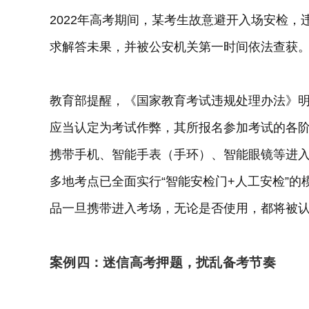
2022年高考期间，某考生故意避开入场安检
求解答未果，并被公安机关第一时间依法查获
教育部提醒，《国家教育考试违规处理办法》
应当认定为考试作弊，其所报名参加考试的各
携带手机、智能手表（手环）、智能眼镜等进
多地考点已全面实行“智能安检门+人工安检”的
品一旦携带进入考场，无论是否使用，都将被
案例四：迷信高考押题，扰乱备考节奏