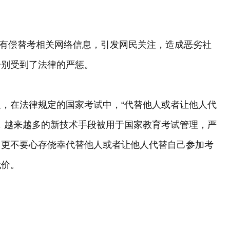
高考有偿替考相关网络信息，引发网民关注，造成恶劣社
分别受到了法律的严惩。
，在法律规定的国家考试中，“代替他人或者让他人代
，越来越多的新技术手段被用于国家教育考试管理，严
，更不要心存侥幸代替他人或者让他人代替自己参加考
代价。