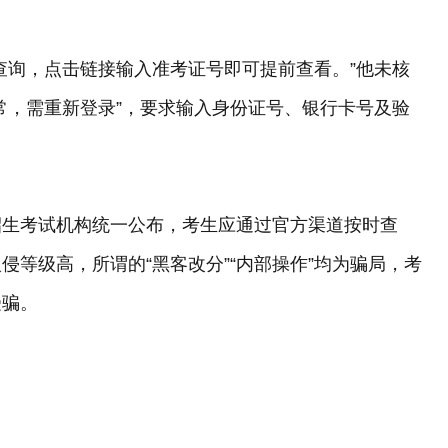
查询，点击链接输入准考证号即可提前查看。”他未核
常，需重新登录”，要求输入身份证号、银行卡号及验
。
招生考试机构统一公布，考生应通过官方渠道按时查
等级高，所谓的“黑客改分”“内部操作”均为骗局，考
受骗。