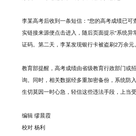
李某高考后收到一条短信：“您的高考成绩已可
实链接来源便点击进入，随后页面提示“系统异
证码。第二天，李某发现银行卡被盗刷2万余元
教育部提醒，高考成绩由省级教育行政部门或
询。同时，相关数据经多重加密备份，系统防入侵
生切莫因一时心急，轻信这些违法手段，上当
编辑 缪晨霞
校对 杨利