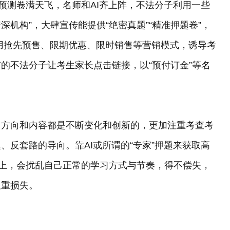
预测卷满天飞，名师和AI齐上阵，不法分子利用一些
深机构”，大肆宣传能提供“绝密真题”“精准押题卷”，
还采用抢先预售、限期优惠、限时销售等营销模式，诱导考
的不法分子让考生家长点击链接，以“预付订金”等名
，方向和内容都是不断变化和创新的，更加注重考查考
反套路的导向。靠AI或所谓的“专家”押题来获取高
”上，会扰乱自己正常的学习方式与节奏，得不偿失，
双重损失。