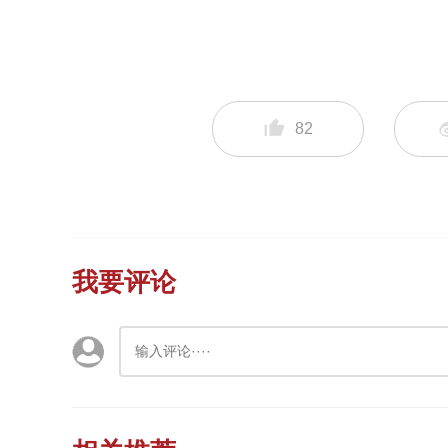
82
我要评论