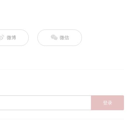
微博
微信
登录