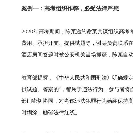
案例一：高考组织作弊，必受法律严惩
2020年高考期间，陈某邀约谢某共谋组织高
费用、承担开支、提供试题等，谢某负责联系
酒店房间答题时被公安机关当场抓获，陈某自
教育部提醒，《中华人民共和国刑法》明确规定
供试题、答案的”，都属于违法行为，参与者将
部门密切协同，对考试违法犯罪行为始终保持
时糊涂，触碰法律红线。