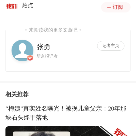
热点
订阅
来阅读我的更多文章吧
张勇
记者主页
新京报记者
相关推荐
“梅姨”真实姓名曝光！被拐儿童父亲：20年那
块石头终于落地