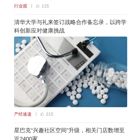
行业观
115
清华大学与礼来签订战略合作备忘录，以跨学
科创新应对健康挑战
产经速递
215
星巴克“兴趣社区空间”升级，相关门店数增至
近2400家