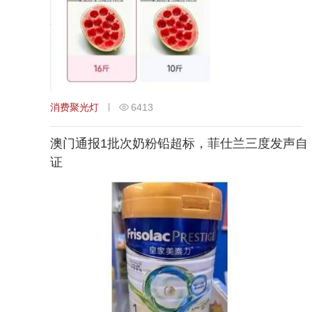
消费聚光灯
6413
澳门通报1批次奶粉铅超标，菲仕兰三度发声自
证