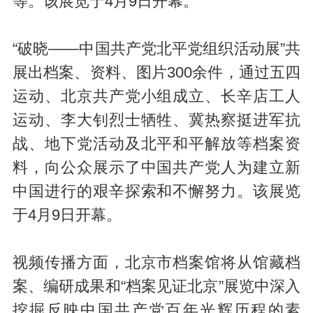
等。该展览于4月9日开幕。
“破晓——中国共产党北平党组织活动展”共
展出档案、资料、图片300余件，通过五四
运动、北京共产党小组成立、长辛店工人
运动、李大钊烈士牺牲、冀热察挺进军抗
战、地下党活动及北平和平解放等档案资
料，向公众展示了中国共产党人为建立新
中国进行的艰辛探索和不懈努力。该展览
于4月9日开幕。
视频传播方面，北京市档案馆将从馆藏档
案、编研成果和“档案见证北京”展览中深入
挖掘反映中国共产党百年光辉历程的素