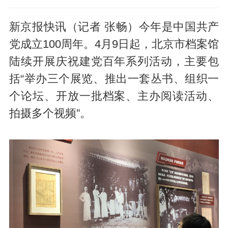
新京报快讯（记者 张畅）今年是中国共产
党成立100周年。4月9日起，北京市档案馆
陆续开展庆祝建党百年系列活动，主要包
括“举办三个展览、推出一套丛书、组织一
个论坛、开放一批档案、主办阅读活动、
拍摄多个视频”。