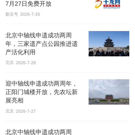
7月27日免费开放
新京号
2026-7-26
北京中轴线申遗成功两周
年，三家遗产点公园推进遗
产活化利用
北京
2026-7-28
迎中轴线申遗成功两周年，
正阳门城楼开放，先农坛新
展亮相
北京
2026-7-27
北京中轴线申遗成功两周