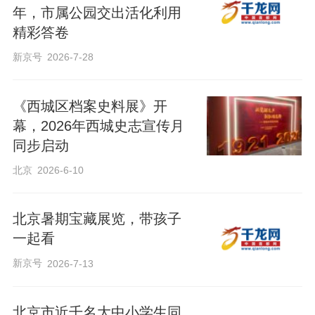
年，市属公园交出活化利用
精彩答卷
新京号
2026-7-28
《西城区档案史料展》开
幕，2026年西城史志宣传月
同步启动
北京
2026-6-10
北京暑期宝藏展览，带孩子
一起看
新京号
2026-7-13
北京市近千名大中小学生同