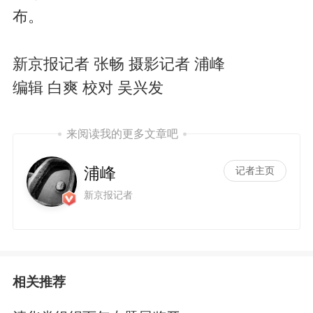
布。
新京报记者 张畅 摄影记者 浦峰
编辑 白爽 校对 吴兴发
来阅读我的更多文章吧
浦峰
记者主页
新京报记者
相关推荐