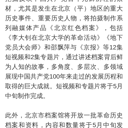
材，尤其是发生在北京（平）地区的重大
历史事件、重要历史人物，将拍摄制作系
列融媒体产品《北京红色档案》，包括
《李大钊在北京大学的革命活动》《地下
党员大会师》和邵飘萍与《京报》等12集
短视频和2集专题片，通过讲述档案背后鲜
为人知的故事，多角度、多层次、多领域
展现中国共产党100年来走过的发展历程和
取得的巨大成就。短视频和专题片将于5月
中旬制作完成。
此外，北京市档案馆将开放一批革命历史
档案和资料，内容和数量将于5月中旬发