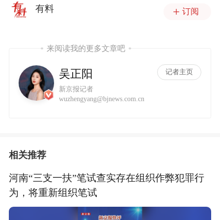
有料
订阅
来阅读我的更多文章吧
吴正阳
记者主页
新京报记者
wuzhengyang@bjnews.com.cn
相关推荐
河南“三支一扶”笔试查实存在组织作弊犯罪行
为，将重新组织笔试