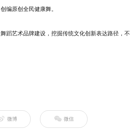
，创编原创全民健康舞。
众舞蹈艺术品牌建设，挖掘传统文化创新表达路径，不
微博
微信