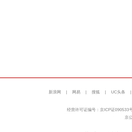
新浪网
|
网易
|
搜狐
|
UC头条
经营许可证编号：京ICP证090533
京公