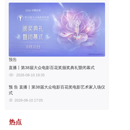
预告
直播丨第38届大众电影百花奖颁奖典礼暨闭幕式
2026-08-10 19:35
预 告
直播丨第38届大众电影百花奖电影艺术家入场仪
式
2026-08-10 17:05
热点