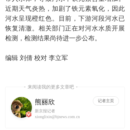
近期天气炎热，加剧了铁元素氧化，因此
河水呈现橙红色。目前，下游河段河水已
恢复清澈。相关部门正在对河水水质开展
检测，检测结果尚待进一步公布。
编辑 刘倩 校对 李立军
来阅读我的更多文章吧
熊丽欣
记者主页
新京报记者
xionglixin@bjnews.com.cn