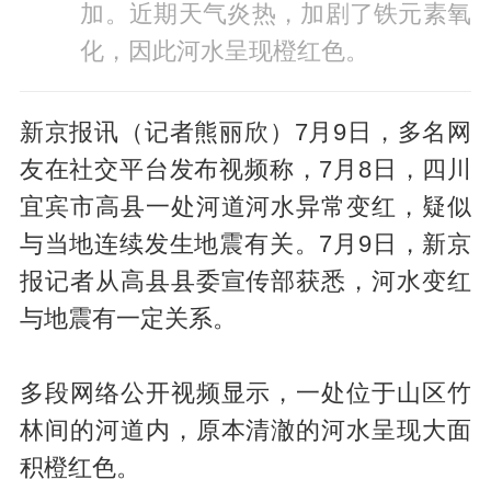
加。近期天气炎热，加剧了铁元素氧
化，因此河水呈现橙红色。
新京报讯（记者熊丽欣）7月9日，多名网
友在社交平台发布视频称，7月8日，四川
宜宾市高县一处河道河水异常变红，疑似
与当地连续发生地震有关。7月9日，新京
报记者从高县县委宣传部获悉，河水变红
与地震有一定关系。
多段网络公开视频显示，一处位于山区竹
林间的河道内，原本清澈的河水呈现大面
积橙红色。