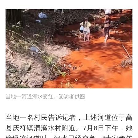
当地一河道河水变红。受访者供图
当地一名村民告诉记者，上述河道位于高
县庆符镇清溪水村附近。7月8日下午，她