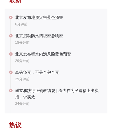
北京发布地质灾害蓝色预警
6分钟前
北京启动防汛四级应急响应
18分钟前
北京发布积水内涝风险蓝色预警
29分钟前
牵头负责，不是全包全责
29分钟前
树立和践行正确政绩观 | 着力在为民造福上出实
招、求实效
34分钟前
热议