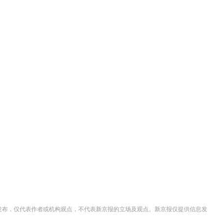
并发布，仅代表作者或机构观点，不代表新京报的立场及观点。新京报仅提供信息发