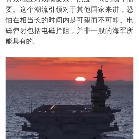
要。这个潮流引领对于其他国家来讲，恐
怕在相当长的时间内是可望而不可即。电
磁弹射包括电磁拦阻，并非一般的海军所
能具有的。