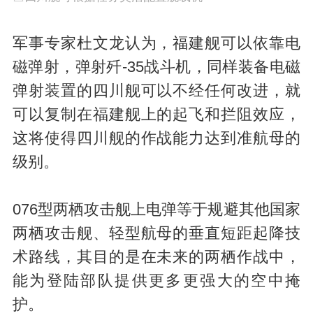
军事专家杜文龙认为，福建舰可以依靠电
磁弹射，弹射歼-35战斗机，同样装备电磁
弹射装置的四川舰可以不经任何改进，就
可以复制在福建舰上的起飞和拦阻效应，
这将使得四川舰的作战能力达到准航母的
级别。
076型两栖攻击舰上电弹等于规避其他国家
两栖攻击舰、轻型航母的垂直短距起降技
术路线，其目的是在未来的两栖作战中，
能为登陆部队提供更多更强大的空中掩
护。