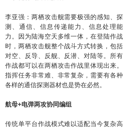
李亚强：两栖攻击舰需要极强的感知、探
测、通信、信息传递能力、信息处理能
力。因为陆海空天多维一体，在登陆作战
时，两栖攻击舰整个战斗方式转换，包括
对空、反导、反舰、反潜、对陆等。所有
作战都可以在两栖攻击作战里体现出来。
指挥任务非常难、非常复杂，需要有各种
各样的通信探测器材也是势在必然。
航母+电弹两攻协同编组
传统单平台作战模式难以适配当今复杂高