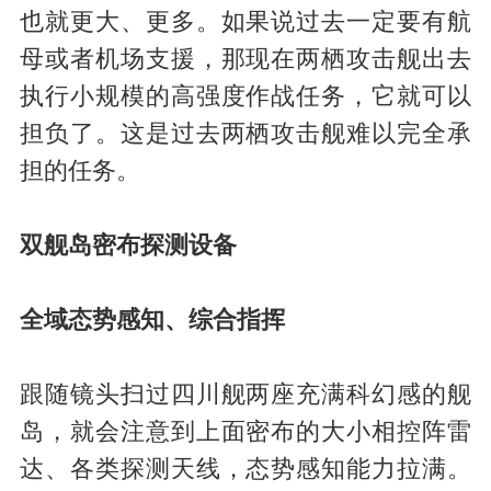
也就更大、更多。如果说过去一定要有航
母或者机场支援，那现在两栖攻击舰出去
执行小规模的高强度作战任务，它就可以
担负了。这是过去两栖攻击舰难以完全承
担的任务。
双舰岛密布探测设备
全域态势感知、综合指挥
跟随镜头扫过四川舰两座充满科幻感的舰
岛，就会注意到上面密布的大小相控阵雷
达、各类探测天线，态势感知能力拉满。