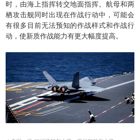
时，由海上指挥转交地面指挥。航母和两
栖攻击舰同时出现在作战行动中，可能会
有很多目前无法预知的作战样式和作战行
动，使新质作战能力有更大幅度提高。