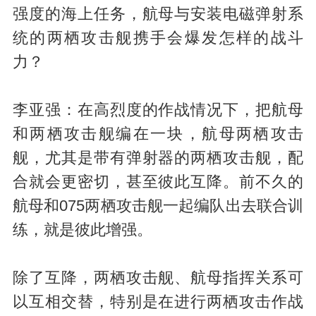
强度的海上任务，航母与安装电磁弹射系
统的两栖攻击舰携手会爆发怎样的战斗
力？
李亚强：在高烈度的作战情况下，把航母
和两栖攻击舰编在一块，航母两栖攻击
舰，尤其是带有弹射器的两栖攻击舰，配
合就会更密切，甚至彼此互降。前不久的
航母和075两栖攻击舰一起编队出去联合训
练，就是彼此增强。
除了互降，两栖攻击舰、航母指挥关系可
以互相交替，特别是在进行两栖攻击作战