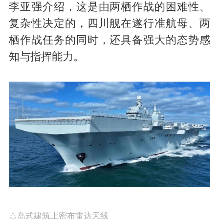
李亚强介绍，这是由两栖作战的困难性、
复杂性决定的，四川舰在遂行准航母、两
栖作战任务的同时，还具备强大的态势感
知与指挥能力。
△岛式建筑上密布雷达天线