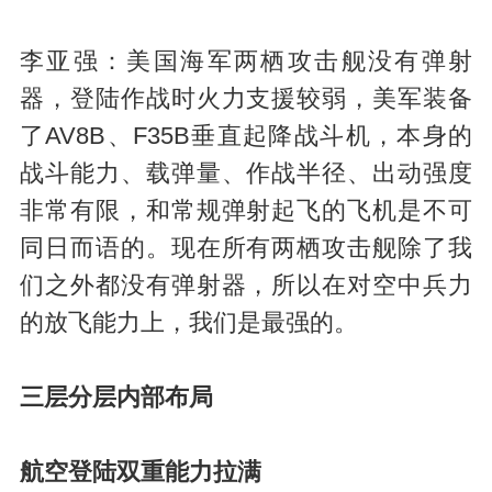
李亚强：美国海军两栖攻击舰没有弹射
器，登陆作战时火力支援较弱，美军装备
了AV8B、F35B垂直起降战斗机，本身的
战斗能力、载弹量、作战半径、出动强度
非常有限，和常规弹射起飞的飞机是不可
同日而语的。现在所有两栖攻击舰除了我
们之外都没有弹射器，所以在对空中兵力
的放飞能力上，我们是最强的。
三层分层内部布局
航空登陆双重能力拉满