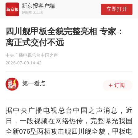
新京报客户端
立即打开
好新闻 无止境
四川舰甲板全貌完整亮相 专家：
离正式交付不远
中央广播电视总台中国之声
2026-07-09 14:42
第一看点
订阅
据中央广播电视总台中国之声消息，近
日，一段视频在网络热传，完整曝光我国
全新076型两栖攻击舰四川舰全貌，甲板电