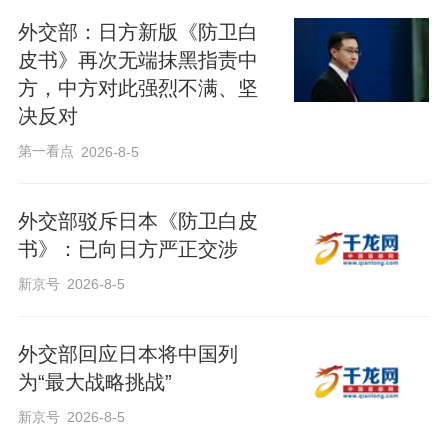
外交部：日方新版《防卫白
皮书》再次无端抹黑指责中
方，中方对此强烈不满、坚
决反对
第一看点
2026-8-5
外交部驳斥日本《防卫白皮
书》：已向日方严正交涉
新京号
2026-8-5
外交部回应日本将中国列
为“最大战略挑战”
新京号
2026-8-5