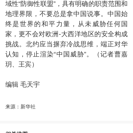
域性“防御性联盟”，具有明确的职责范围和
地理界限，不要总是拿中国说事。中国始
终是世界的和平力量，从未威胁任何国
家，更不会对欧洲-大西洋地区的安全构成
挑战。北约应当摒弃冷战思维，端正对华
认知，停止渲染“中国威胁”。（记者曹嘉
玥、王宾）
编辑 毛天宇
来源：新华社