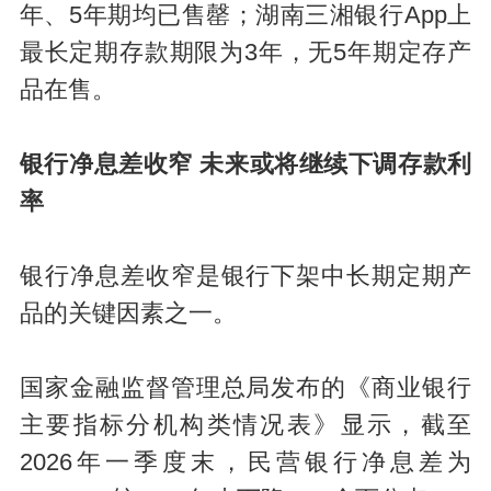
年、5年期均已售罄；湖南三湘银行App上
最长定期存款期限为3年，无5年期定存产
品在售。
银行净息差收窄 未来或将继续下调存款利
率
银行净息差收窄是银行下架中长期定期产
品的关键因素之一。
国家金融监督管理总局发布的《商业银行
主要指标分机构类情况表》显示，截至
2026年一季度末，民营银行净息差为