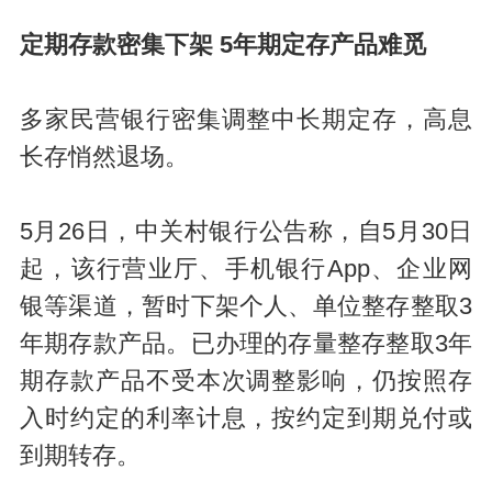
定期存款
密集下架 5年期定存产品难觅
多家民营银行密集调整中长期定存，高息
长存悄然退场。
5月26日，中关村银行公告称，自5月30日
起，该行营业厅、手机银行App、企业网
银等渠道，暂时下架个人、单位整存整取3
年期存款产品。已办理的存量整存整取3年
期存款产品不受本次调整影响，仍按照存
入时约定的利率计息，按约定到期兑付或
到期转存。