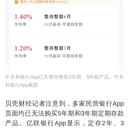
中关村银行App已无整存整取3年期、5年期产品。中关
村银行App截图
贝壳财经记者注意到，多家民营银行App
页面均已无法购买5年期和3年期定期存款
产品。亿联银行App显示，定存2年、3