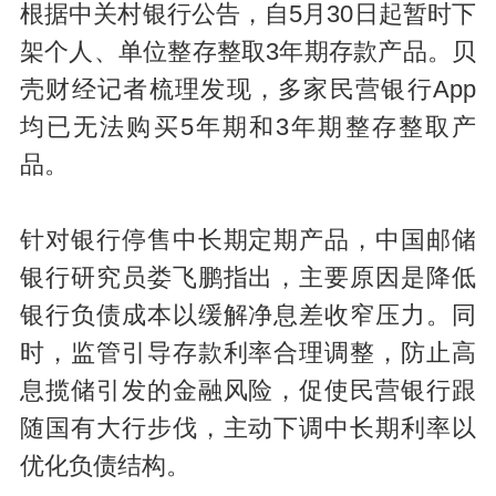
根据中关村银行公告，自5月30日起暂时下
架个人、单位整存整取3年期存款产品。贝
壳财经记者梳理发现，多家民营银行App
均已无法购买5年期和3年期整存整取产
品。
针对银行停售中长期定期产品，中国邮储
银行研究员娄飞鹏指出，主要原因是降低
银行负债成本以缓解净息差收窄压力。同
时，监管引导存款利率合理调整，防止高
息揽储引发的金融风险，促使民营银行跟
随国有大行步伐，主动下调中长期利率以
优化负债结构。