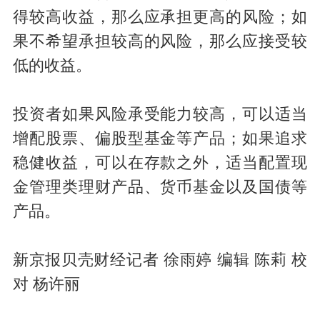
得较高收益，那么应承担更高的风险；如
果不希望承担较高的风险，那么应接受较
低的收益。
投资者如果风险承受能力较高，可以适当
增配股票、偏股型基金等产品；如果追求
稳健收益，可以在存款之外，适当配置现
金管理类理财产品、货币基金以及国债等
产品。
新京报贝壳财经记者 徐雨婷 编辑 陈莉 校
对 杨许丽