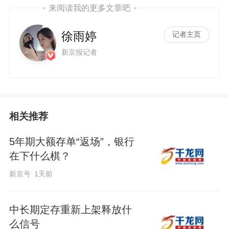
来阅读我的更多文章吧
徐雨婷
记者主页
新京报记者
相关推荐
5年期大额存单“返场”，银行
在下什么棋？
新京号
1天前
中长期定存重新上架释放什
么信号