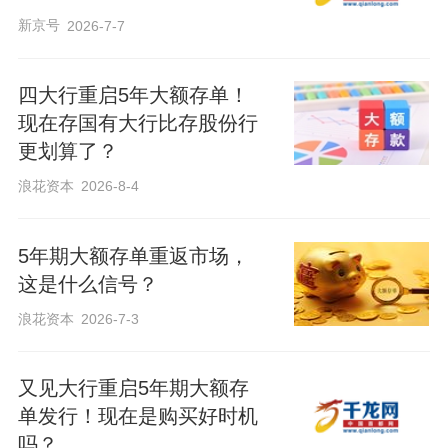
新京号
2026-7-7
四大行重启5年大额存单！
现在存国有大行比存股份行
更划算了？
浪花资本
2026-8-4
5年期大额存单重返市场，
这是什么信号？
浪花资本
2026-7-3
又见大行重启5年期大额存
单发行！现在是购买好时机
吗？