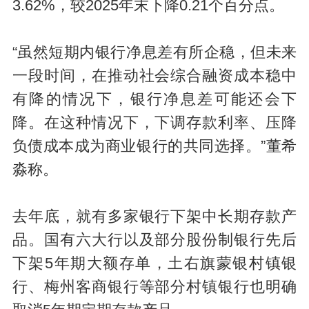
3.62%，较2025年末下降0.21个百分点。
“虽然短期内银行净息差有所企稳，但未来
一段时间，在推动社会综合融资成本稳中
有降的情况下，银行净息差可能还会下
降。在这种情况下，下调存款利率、压降
负债成本成为商业银行的共同选择。”董希
淼称。
去年底，就有多家银行下架中长期存款产
品。国有六大行以及部分股份制银行先后
下架5年期大额存单，土右旗蒙银村镇银
行、梅州客商银行等部分村镇银行也明确