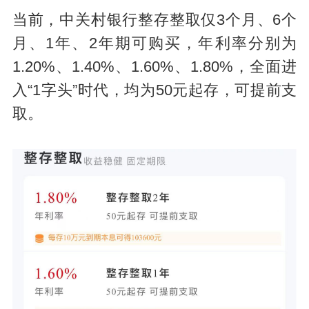
当前，中关村银行整存整取仅3个月、6个
月、1年、2年期可购买，年利率分别为
1.20%、1.40%、1.60%、1.80%，全面进
入“1字头”时代，均为50元起存，可提前支
取。