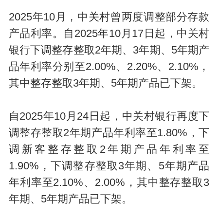
2025年10月，中关村曾两度调整部分存款
产品利率。自2025年10月17日起，中关村
银行下调整存整取2年期、3年期、5年期产
品年利率分别至2.00%、2.20%、2.10%，
其中整存整取3年期、5年期产品已下架。
自2025年10月24日起，中关村银行再度下
调整存整取2年期产品年利率至1.80%，下
调新客整存整取2年期产品年利率至
1.90%，下调整存整取3年期、5年期产品
年利率至2.10%、2.00%，其中整存整取3
年期、5年期产品已下架。