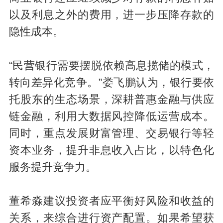
以及利息之外的费用，进一步压降存款的
隐性成本。
“民营银行需要摆脱依赖高息揽储的模式，
转向差异化竞争。”娄飞鹏认为，银行要依
托股东的生态场景，深耕普惠金融与供应
链金融，利用大数据风控降低运营成本。
同时，重点发展财富管理、交易银行等轻
资本业务，提升非息收入占比，以特色化
服务提升竞争力。
董希淼建议投资者应平衡好风险和收益的
关系，来综合进行资产配置。如果希望获