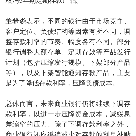
取消5年期定期存款产品。
董希淼表示，不同的银行由于市场竞争、
客户定位、负债结构等因素有所不同，调
整存款利率的节奏、幅度各有不同。部分
银行调整大额存单、定期存款等产品发行
计划（包括压缩发行规模、下架部分产品
等），以及下架智能通知存款产品，主要
是为了降低存款利率，压降负债成本。
总体而言，未来商业银行仍将继续下调存
款利率，以进一步压降资金成本，减缓息
差缩窄的压力。除了下调存款利率之外，
商业银行还应继续减少对存款的利息补贴