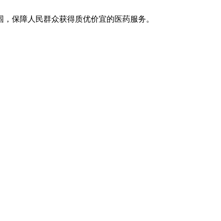
围，保障人民群众获得质优价宜的医药服务。