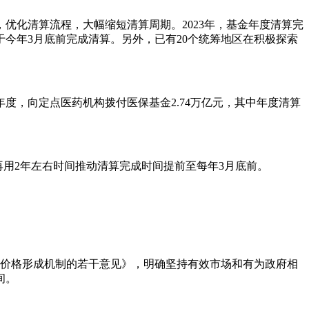
优化清算流程，大幅缩短清算周期。2023年，基金年度清算完
于今年3月底前完成清算。另外，已有20个统筹地区在积极探索
度，向定点医药机构拨付医保基金2.74万亿元，其中年度清算
用2年左右时间推动清算完成时间提前至每年3月底前。
品价格形成机制的若干意见》，明确坚持有效市场和有为政府相
间。