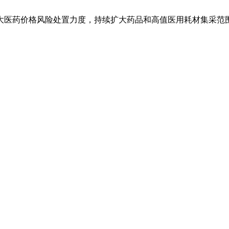
大医药价格风险处置力度，持续扩大药品和高值医用耗材集采范