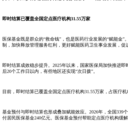
即时结算已覆盖全国定点医疗机构31.55万家
医保基金既是群众的“救命钱”，也是医药行业发展的“赋能金
制，加快释放管理服务红利，更好赋能医药卫生事业发展，促
即时结算成效稳步提升。2025年以来，国家医保局加快推进
后20个工作日以内，有些地区还实现“次日拨”。
目前，即时结算已覆盖全国定点医疗机构31.55万家，占医疗机构
基金预付与即时结算也形成叠加赋能效应。2026年，全国339个
付居民医保基金240亿元。医保基金预付帮助定点医疗机构缓解