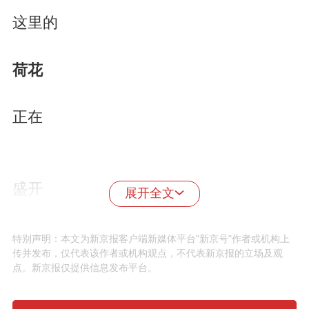
这里的
荷花
正在
盛开
展开全文
特别声明：本文为新京报客户端新媒体平台"新京号"作者或机构上
传并发布，仅代表该作者或机构观点，不代表新京报的立场及观
点。新京报仅提供信息发布平台。