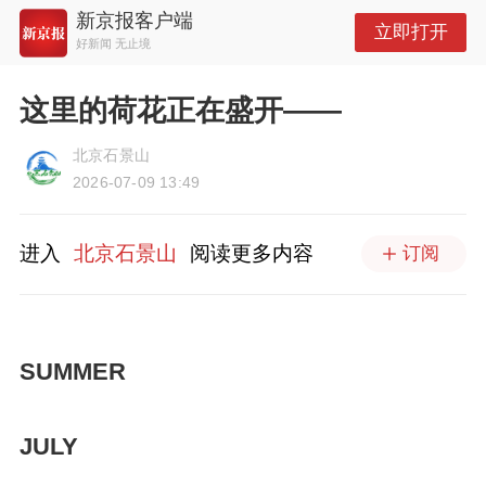
新京报客户端
立即打开
好新闻 无止境
这里的荷花正在盛开——
北京石景山
2026-07-09 13:49
进入
北京石景山
阅读更多内容
订阅
SUMMER
JULY