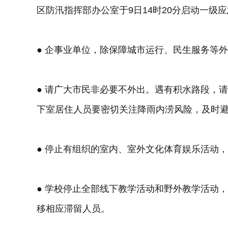
区防汛指挥部办公室于9日14时20分启动一级
● 企事业单位，除保障城市运行、民生服务等
● 请广大市民非必要不外出。遇有积水路段，
下室居住人员要密切关注降雨内涝风险，及时避险
● 停止有组织的室内、室外文化体育娱乐活动
● 学校停止全部线下教学活动和野外教学活动
移相应滞留人员。