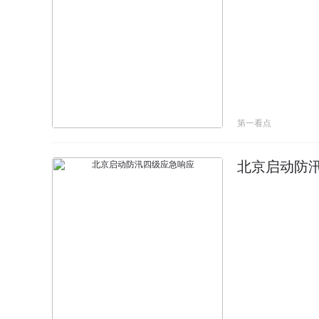
第一看点
北京启动防