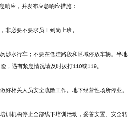
应急响应，并发布应急响应措施：
外，非必要不要求员工到岗上班。
请勿涉水行车；不要在低洼路段和区域停放车辆。半地
，遇有紧急情况请及时拨打110或119。
，做好相关人员安全疏散工作。地下经营性场所停业。
，培训机构停止全部线下培训活动，妥善安置、安全转