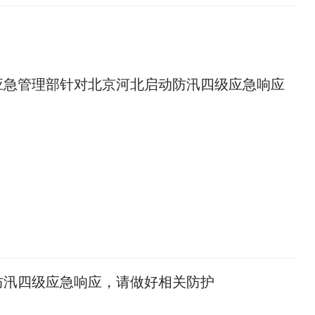
应急管理部针对北京河北启动防汛四级应急响应
防汛四级应急响应，请做好相关防护