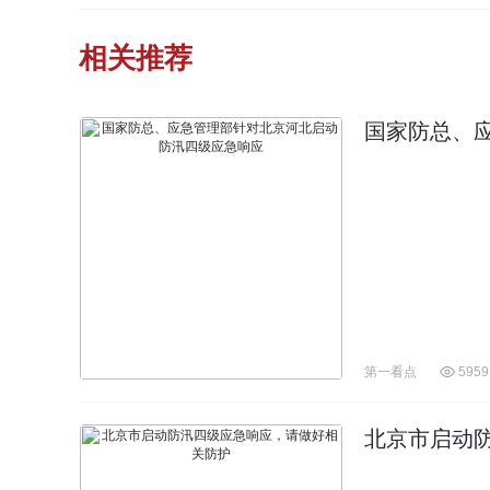
相关推荐
国家防总、
第一看点
5959
北京市启动