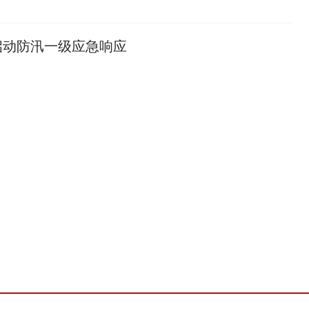
启动防汛一级应急响应