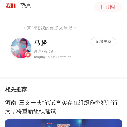
热点
订阅
来阅读我的更多文章吧
马骏
记者主页
新京报记者
majun@bjnews.com.cn
相关推荐
河南“三支一扶”笔试查实存在组织作弊犯罪行
为，将重新组织笔试